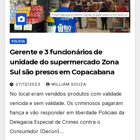
POLÍCIA
Gerente e 3 funcionários de
unidade do supermercado Zona
Sul são presos em Copacabana
27/12/2023
WILLIAM SOUZA
No local eram vendidos produtos com validade
vencida e sem validade. Os criminosos pagaram
fiança e vão responder em liberdade Policiais da
Delegacia Especial de Crimes contra o
Consumidor (Decon)…