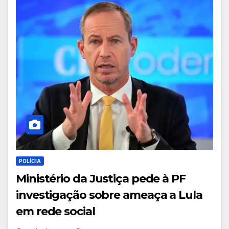
POLÍCIA
Ministério da Justiça pede à PF
investigação sobre ameaça a Lula
em rede social