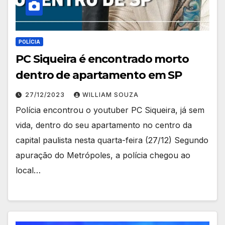
POLÍCIA
PC Siqueira é encontrado morto
dentro de apartamento em SP
27/12/2023
WILLIAM SOUZA
Polícia encontrou o youtuber PC Siqueira, já sem
vida, dentro do seu apartamento no centro da
capital paulista nesta quarta-feira (27/12) Segundo
apuração do Metrópoles, a polícia chegou ao
local…