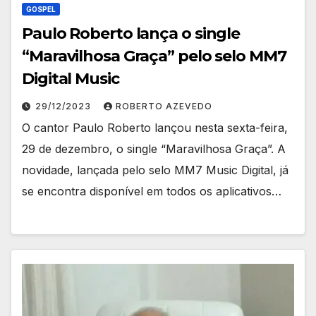
GOSPEL
Paulo Roberto lança o single
“Maravilhosa Graça” pelo selo MM7
Digital Music
29/12/2023
ROBERTO AZEVEDO
O cantor Paulo Roberto lançou nesta sexta-feira,
29 de dezembro, o single “Maravilhosa Graça”. A
novidade, lançada pelo selo MM7 Music Digital, já
se encontra disponível em todos os aplicativos…