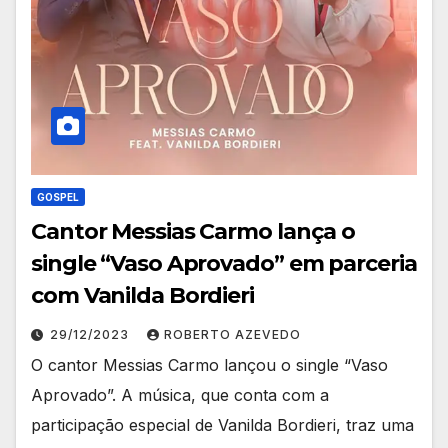
GOSPEL
Cantor Messias Carmo lança o
single “Vaso Aprovado” em parceria
com Vanilda Bordieri
29/12/2023
ROBERTO AZEVEDO
O cantor Messias Carmo lançou o single “Vaso
Aprovado”. A música, que conta com a
participação especial de Vanilda Bordieri, traz uma