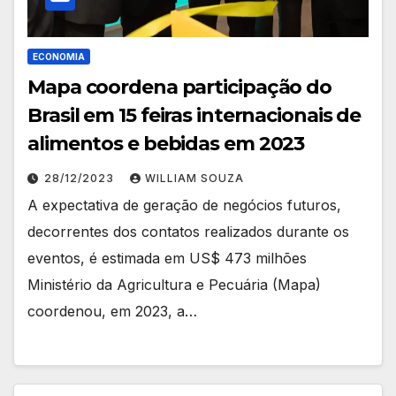
ECONOMIA
Mapa coordena participação do
Brasil em 15 feiras internacionais de
alimentos e bebidas em 2023
28/12/2023
WILLIAM SOUZA
A expectativa de geração de negócios futuros,
decorrentes dos contatos realizados durante os
eventos, é estimada em US$ 473 milhões
Ministério da Agricultura e Pecuária (Mapa)
coordenou, em 2023, a…