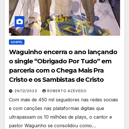
GOSPEL
Waguinho encerra o ano lançando
o single “Obrigado Por Tudo” em
parceria com o Chega Mais Pra
Cristo e os Sambistas de Cristo
29/12/2023
ROBERTO AZEVEDO
Com mais de 450 mil seguidores nas redes sociais
e com canções nas plataformas digitais que
ultrapassam os 10 milhões de plays, o cantor e
pastor Waguinho se consolidou como…