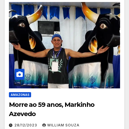
AMAZONAS
Morre ao 59 anos, Markinho
Azevedo
28/12/2023
WILLIAM SOUZA