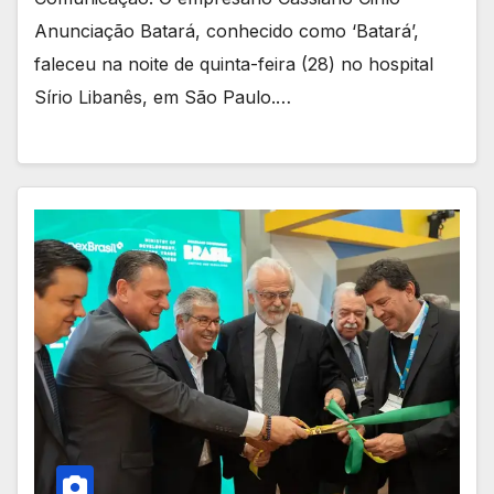
Anunciação Batará, conhecido como ‘Batará’,
faleceu na noite de quinta-feira (28) no hospital
Sírio Libanês, em São Paulo.…