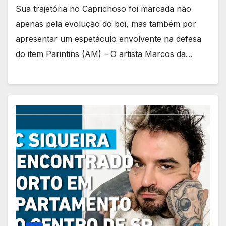
Sua trajetória no Caprichoso foi marcada não
apenas pela evolução do boi, mas também por
apresentar um espetáculo envolvente na defesa
do item Parintins (AM) – O artista Marcos da…