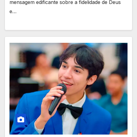
mensagem edificante sobre a fidelidade de Deus
e…