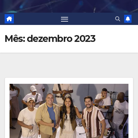
Mês:
dezembro 2023