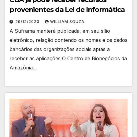
provenientes da Lei de Informática
29/12/2023
WILLIAM SOUZA
A Suframa manterá publicada, em seu sítio
eletrônico, relação contendo os nomes e os dados
bancários das organizações sociais aptas a
receber as aplicações O Centro de Bionegócios da
Amazônia…