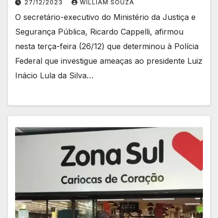
27/12/2023
WILLIAM SOUZA
O secretário-executivo do Ministério da Justiça e
Segurança Pública, Ricardo Cappelli, afirmou
nesta terça-feira (26/12) que determinou à Polícia
Federal que investigue ameaças ao presidente Luiz
Inácio Lula da Silva…