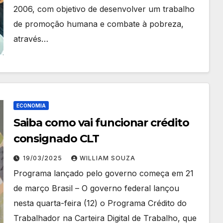
2006, com objetivo de desenvolver um trabalho
de promoção humana e combate à pobreza,
através…
ECONOMIA
Saiba como vai funcionar crédito
consignado CLT
19/03/2025
WILLIAM SOUZA
Programa lançado pelo governo começa em 21
de março Brasil – O governo federal lançou
nesta quarta-feira (12) o Programa Crédito do
Trabalhador na Carteira Digital de Trabalho, que