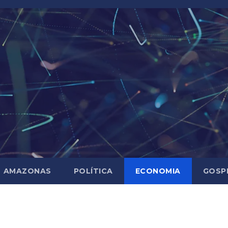
AMAZONAS
POLÍTICA
ECONOMIA
GOSP