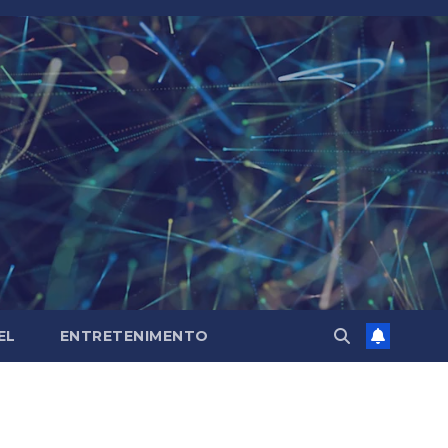
EL
ENTRETENIMENTO