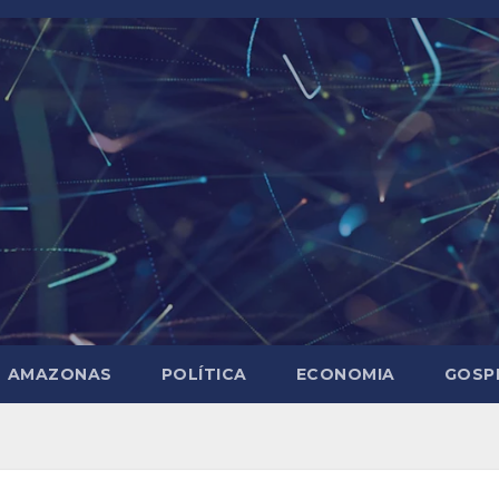
AMAZONAS
POLÍTICA
ECONOMIA
GOSP