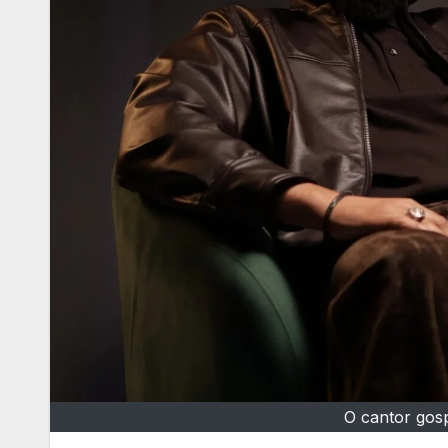
O cantor gosp