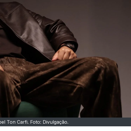
el Ton Carfi. Foto: Divulgação.