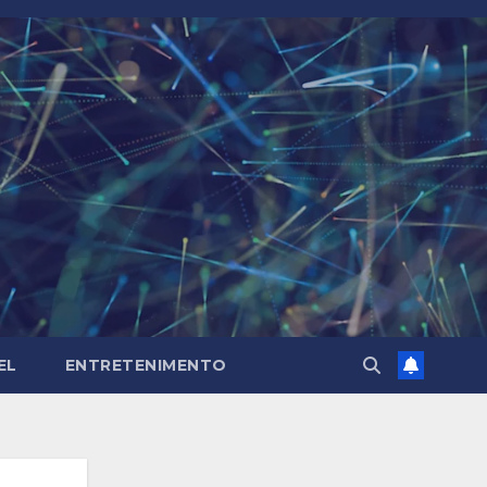
EL
ENTRETENIMENTO