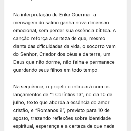
Na interpretação de Erika Guermai, a
mensagem do salmo ganha nova dimensão
emocional, sem perder sua essência bíblica. A
canção reforça a certeza de que, mesmo
diante das dificuldades da vida, o socorro vem
do Senhor, Criador dos céus e da terra, um
Deus que não dorme, não falha e permanece
guardando seus filhos em todo tempo.
Na sequência, o projeto continuará com os
lançamentos de “1 Coríntios 13”, no dia 10 de
julho, texto que aborda a essência do amor
cristão, e “Romanos 8”, previsto para 10 de
agosto, trazendo reflexões sobre identidade
espiritual, esperança e a certeza de que nada