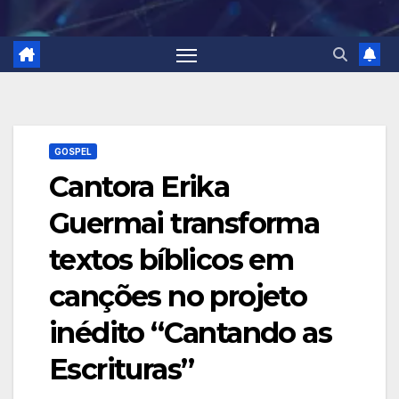
GOSPEL
Cantora Erika
Guermai transforma
textos bíblicos em
canções no projeto
inédito “Cantando as
Escrituras”