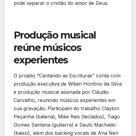
pode separar o cristão do amor de Deus.
Produção musical
reúne músicos
experientes
O projeto “Cantando as Escrituras” conta com
produção executiva de Wilian Honório da Silva
e produção musical assinada por Cláudio
Carvalho, reunindo músicos experientes em
sua gravação. Participam do trabalho Clayton
Peçanha (bateria), Mike Reis (teclados), Tiago
Gomes Santana (guitarra) e Saulo Machado
(baixo), além dos backing vocals de Ana Neri