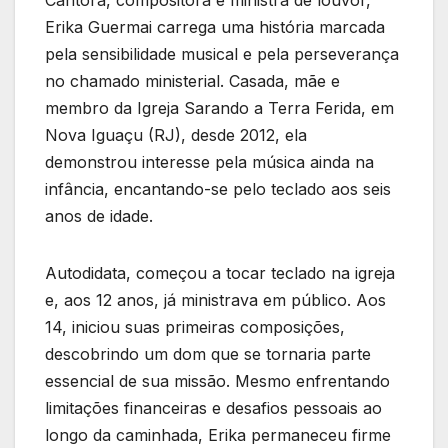
Erika Guermai carrega uma história marcada
pela sensibilidade musical e pela perseverança
no chamado ministerial. Casada, mãe e
membro da Igreja Sarando a Terra Ferida, em
Nova Iguaçu (RJ), desde 2012, ela
demonstrou interesse pela música ainda na
infância, encantando-se pelo teclado aos seis
anos de idade.
Autodidata, começou a tocar teclado na igreja
e, aos 12 anos, já ministrava em público. Aos
14, iniciou suas primeiras composições,
descobrindo um dom que se tornaria parte
essencial de sua missão. Mesmo enfrentando
limitações financeiras e desafios pessoais ao
longo da caminhada, Erika permaneceu firme