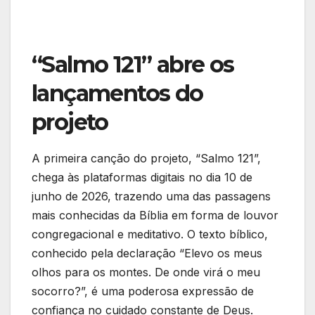
“Salmo 121” abre os
lançamentos do
projeto
A primeira canção do projeto, “Salmo 121”,
chega às plataformas digitais no dia 10 de
junho de 2026, trazendo uma das passagens
mais conhecidas da Bíblia em forma de louvor
congregacional e meditativo. O texto bíblico,
conhecido pela declaração “Elevo os meus
olhos para os montes. De onde virá o meu
socorro?”, é uma poderosa expressão de
confiança no cuidado constante de Deus.