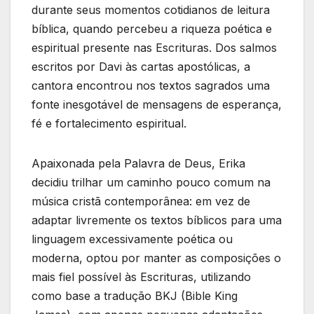
durante seus momentos cotidianos de leitura
bíblica, quando percebeu a riqueza poética e
espiritual presente nas Escrituras. Dos salmos
escritos por Davi às cartas apostólicas, a
cantora encontrou nos textos sagrados uma
fonte inesgotável de mensagens de esperança,
fé e fortalecimento espiritual.
Apaixonada pela Palavra de Deus, Erika
decidiu trilhar um caminho pouco comum na
música cristã contemporânea: em vez de
adaptar livremente os textos bíblicos para uma
linguagem excessivamente poética ou
moderna, optou por manter as composições o
mais fiel possível às Escrituras, utilizando
como base a tradução BKJ (Bible King