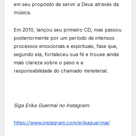
em seu propósito de servir a Deus através da
música.
Em 2010, lançou seu primeiro CD, mas passou
posteriormente por um período de intensos
processos emocionais e espirituais, fase que,
segundo ela, fortaleceu sua fé e trouxe ainda
mais clareza sobre o peso e a
responsabilidade do chamado ministerial.
Siga Erika Guermai no Instagram:
https://www.instagram.com/erikaguermai/