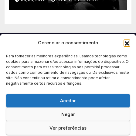
álbum pela Onimusic
Gerenciar o consentimento
Para fornecer as melhores experiências, usamos tecnologias como
cookies para armazenar e/ou acessar informações do dispositivo. O
consentimento para essas tecnologias nos permitirá processar
dados como comportamento de navegação ou IDs exclusivos neste
site. Não consentir ou retirar o consentimento pode afetar
negativamente certos recursos e funções.
Aceitar
Negar
Ver preferências