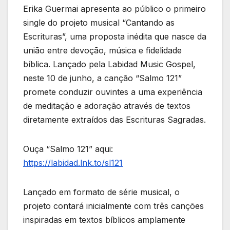
Erika Guermai apresenta ao público o primeiro
single do projeto musical “Cantando as
Escrituras”, uma proposta inédita que nasce da
união entre devoção, música e fidelidade
bíblica. Lançado pela Labidad Music Gospel,
neste 10 de junho, a canção “Salmo 121”
promete conduzir ouvintes a uma experiência
de meditação e adoração através de textos
diretamente extraídos das Escrituras Sagradas.
Ouça “Salmo 121” aqui:
https://labidad.lnk.to/sl121
Lançado em formato de série musical, o
projeto contará inicialmente com três canções
inspiradas em textos bíblicos amplamente