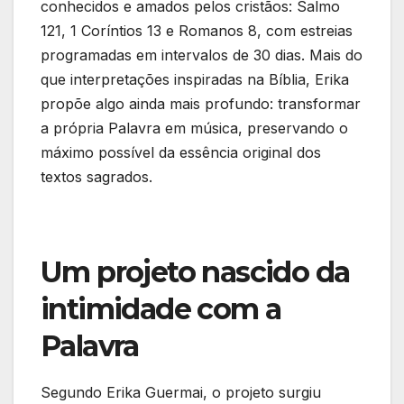
conhecidos e amados pelos cristãos: Salmo
121, 1 Coríntios 13 e Romanos 8, com estreias
programadas em intervalos de 30 dias. Mais do
que interpretações inspiradas na Bíblia, Erika
propõe algo ainda mais profundo: transformar
a própria Palavra em música, preservando o
máximo possível da essência original dos
textos sagrados.
Um projeto nascido da
intimidade com a
Palavra
Segundo Erika Guermai, o projeto surgiu