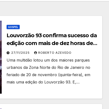
GOSPEL
Louvorzão 93 confirma sucesso da
edição com mais de dez horas de
show
27/11/2025
ROBERTO AZEVEDO
Uma multidão lotou um dos maiores parques
urbanos da Zona Norte do Rio de Janeiro no
feriado de 20 de novembro (quinta-feira), em
mais uma edição do Louvorzão 93. E,…