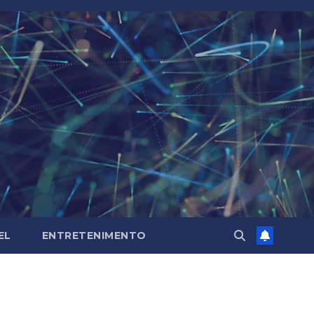
EL
ENTRETENIMENTO