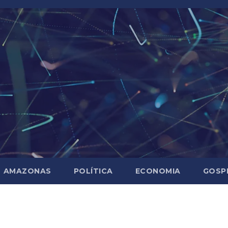
AMAZONAS
POLÍTICA
ECONOMIA
GOSP