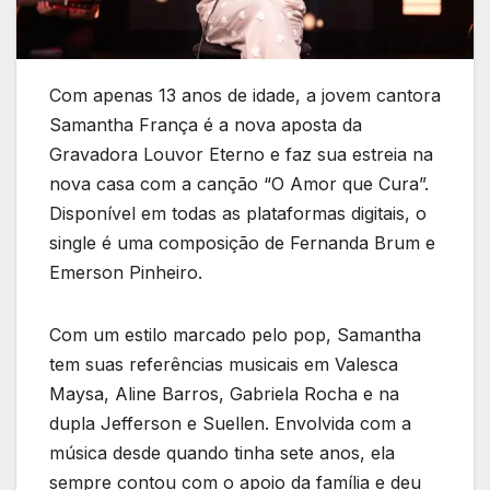
Com apenas 13 anos de idade, a jovem cantora
Samantha França é a nova aposta da
Gravadora Louvor Eterno e faz sua estreia na
nova casa com a canção “O Amor que Cura”.
Disponível em todas as plataformas digitais, o
single é uma composição de Fernanda Brum e
Emerson Pinheiro.
Com um estilo marcado pelo pop, Samantha
tem suas referências musicais em Valesca
Maysa, Aline Barros, Gabriela Rocha e na
dupla Jefferson e Suellen. Envolvida com a
música desde quando tinha sete anos, ela
sempre contou com o apoio da família e deu