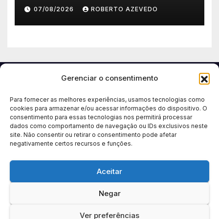
Reliability
07/08/2026
ROBERTO AZEVEDO
Gerenciar o consentimento
Para fornecer as melhores experiências, usamos tecnologias como
cookies para armazenar e/ou acessar informações do dispositivo. O
consentimento para essas tecnologias nos permitirá processar
dados como comportamento de navegação ou IDs exclusivos neste
site. Não consentir ou retirar o consentimento pode afetar
negativamente certos recursos e funções.
Aceitar
Negar
Ver preferências