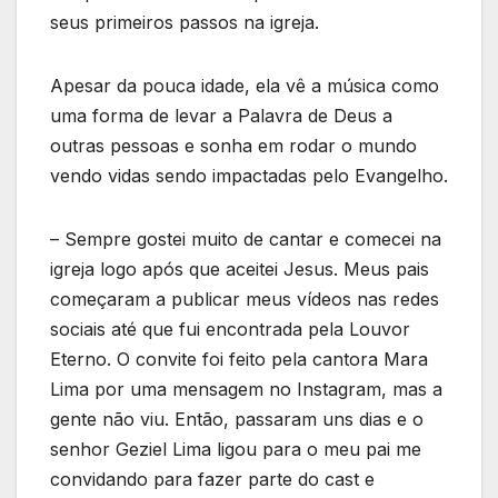
seus primeiros passos na igreja.
Apesar da pouca idade, ela vê a música como
uma forma de levar a Palavra de Deus a
outras pessoas e sonha em rodar o mundo
vendo vidas sendo impactadas pelo Evangelho.
– Sempre gostei muito de cantar e comecei na
igreja logo após que aceitei Jesus. Meus pais
começaram a publicar meus vídeos nas redes
sociais até que fui encontrada pela Louvor
Eterno. O convite foi feito pela cantora Mara
Lima por uma mensagem no Instagram, mas a
gente não viu. Então, passaram uns dias e o
senhor Geziel Lima ligou para o meu pai me
convidando para fazer parte do cast e