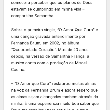
comecei a perceber que os planos de Deus
estavam se cumprindo em minha vida –
compartilha Samantha.
Sobre o primeiro single, “O Amor Que Cura” é
uma canção gravada anteriormente por
Fernanda Brum, em 2002, no álbum
“Quebrantado Coração”. Mais de 20 anos
depois, na versão de Samantha França, a
música conta com a produção de Misael
Coelho.
– “O Amor que Cura” restaurou muitas almas
na voz da Fernanda Brum e agora espero que
as almas sejam alcançadas também através da
minha. É uma experiência muito boa saber que