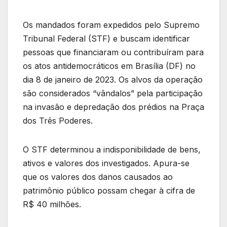
Os mandados foram expedidos pelo Supremo
Tribunal Federal (STF) e buscam identificar
pessoas que financiaram ou contribuíram para
os atos antidemocráticos em Brasília (DF) no
dia 8 de janeiro de 2023. Os alvos da operação
são considerados “vândalos” pela participação
na invasão e depredação dos prédios na Praça
dos Três Poderes.
O STF determinou a indisponibilidade de bens,
ativos e valores dos investigados. Apura-se
que os valores dos danos causados ao
patrimônio público possam chegar à cifra de
R$ 40 milhões.