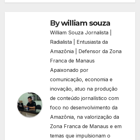
By
william souza
William Souza Jornalista |
Radialista | Entusiasta da
Amazônia | Defensor da Zona
Franca de Manaus
Apaixonado por
comunicação, economia e
inovação, atuo na produção
de conteúdo jornalístico com
foco no desenvolvimento da
Amazônia, na valorização da
Zona Franca de Manaus e em
temas que impulsionam o