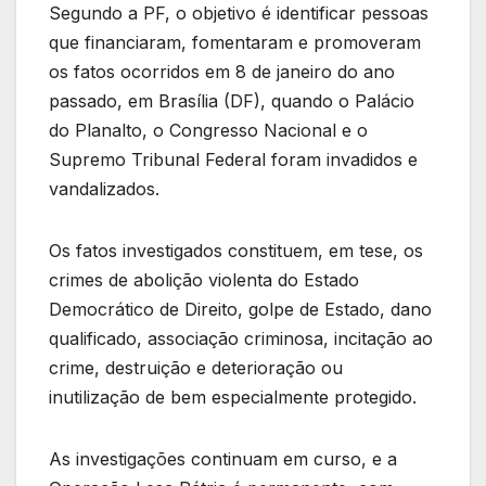
Segundo a PF, o objetivo é identificar pessoas
que financiaram, fomentaram e promoveram
os fatos ocorridos em 8 de janeiro do ano
passado, em Brasília (DF), quando o Palácio
do Planalto, o Congresso Nacional e o
Supremo Tribunal Federal foram invadidos e
vandalizados.
Os fatos investigados constituem, em tese, os
crimes de abolição violenta do Estado
Democrático de Direito, golpe de Estado, dano
qualificado, associação criminosa, incitação ao
crime, destruição e deterioração ou
inutilização de bem especialmente protegido.
As investigações continuam em curso, e a