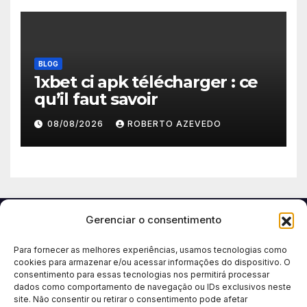
BLOG
1xbet ci apk télécharger : ce
qu’il faut savoir
08/08/2026
ROBERTO AZEVEDO
Gerenciar o consentimento
Para fornecer as melhores experiências, usamos tecnologias como
cookies para armazenar e/ou acessar informações do dispositivo. O
consentimento para essas tecnologias nos permitirá processar
dados como comportamento de navegação ou IDs exclusivos neste
site. Não consentir ou retirar o consentimento pode afetar