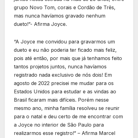
grupo Novo Tom, corais e Cordão de Três,
mas nunca havíamos gravado nenhum
dueto!”- Afirma Joyce.
“A Joyce me convidou para gravarmos um
dueto e eu não poderia ter ficado mais feliz,
pois até então, por mais que já tenhamos feito
tantos projetos juntos, nunca havíamos
registrado nada exclusivo de nós dois! Em
agosto de 2022 precisei me mudar para os
Estados Unidos para estudar e as vindas ao
Brasil ficaram mais difíceis. Porém nesse
mesmo ano, minha família resolveu se reunir
para o natal e deu certo de me encontrar com
a Joyce no interior de São Paulo para
realizarmos esse registro!” – Afirma Marcel