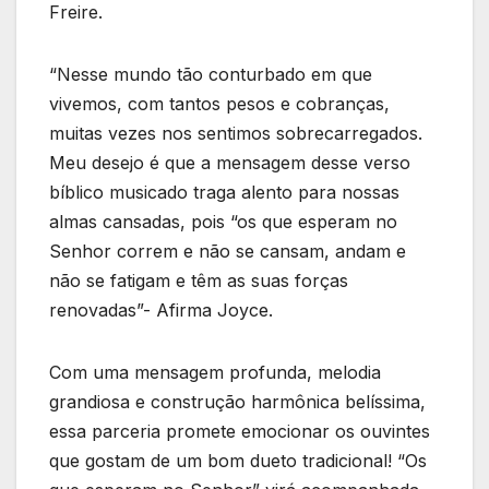
Freire.
“Nesse mundo tão conturbado em que
vivemos, com tantos pesos e cobranças,
muitas vezes nos sentimos sobrecarregados.
Meu desejo é que a mensagem desse verso
bíblico musicado traga alento para nossas
almas cansadas, pois “os que esperam no
Senhor correm e não se cansam, andam e
não se fatigam e têm as suas forças
renovadas”- Afirma Joyce.
Com uma mensagem profunda, melodia
grandiosa e construção harmônica belíssima,
essa parceria promete emocionar os ouvintes
que gostam de um bom dueto tradicional! “Os