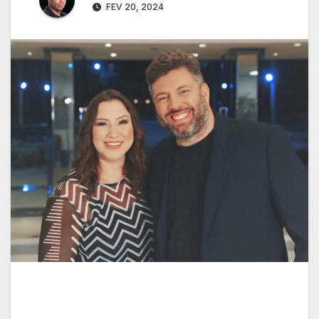
FEV 20, 2024