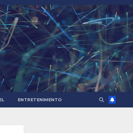
EL
ENTRETENIMENTO