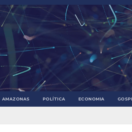
AMAZONAS
POLÍTICA
ECONOMIA
GOSP