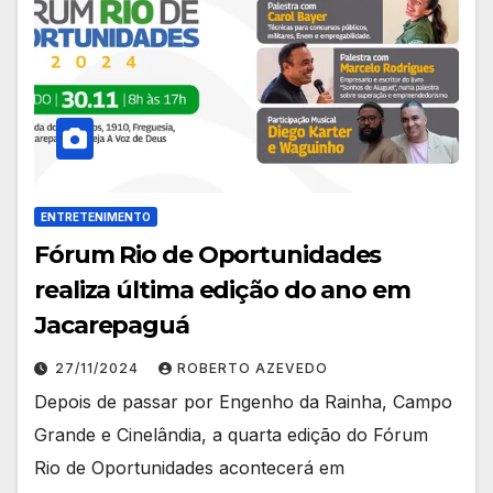
ENTRETENIMENTO
Fórum Rio de Oportunidades
realiza última edição do ano em
Jacarepaguá
27/11/2024
ROBERTO AZEVEDO
Depois de passar por Engenho da Rainha, Campo
Grande e Cinelândia, a quarta edição do Fórum
Rio de Oportunidades acontecerá em