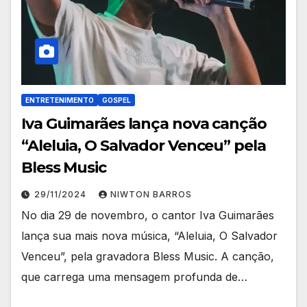
ENTRETENIMENTO
GOSPEL
Iva Guimarães lança nova canção
“Aleluia, O Salvador Venceu” pela
Bless Music
29/11/2024
NIWTON BARROS
No dia 29 de novembro, o cantor Iva Guimarães
lança sua mais nova música, “Aleluia, O Salvador
Venceu”, pela gravadora Bless Music. A canção,
que carrega uma mensagem profunda de…