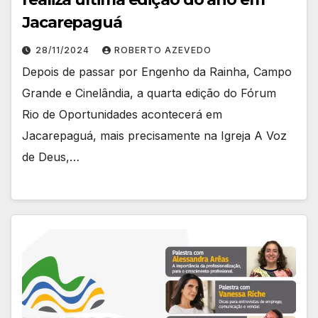
Jacarepaguá
28/11/2024
ROBERTO AZEVEDO
Depois de passar por Engenho da Rainha, Campo
Grande e Cinelândia, a quarta edição do Fórum
Rio de Oportunidades acontecerá em
Jacarepaguá, mais precisamente na Igreja A Voz
de Deus,…