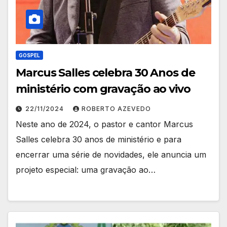
GOSPEL
Marcus Salles celebra 30 Anos de
ministério com gravação ao vivo
22/11/2024
ROBERTO AZEVEDO
Neste ano de 2024, o pastor e cantor Marcus
Salles celebra 30 anos de ministério e para
encerrar uma série de novidades, ele anuncia um
projeto especial: uma gravação ao…