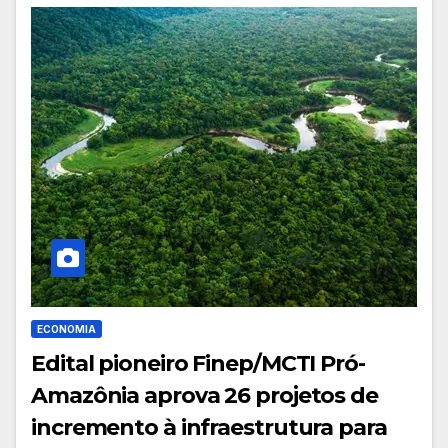
ECONOMIA
Edital pioneiro Finep/MCTI Pró-
Amazônia aprova 26 projetos de
incremento à infraestrutura para