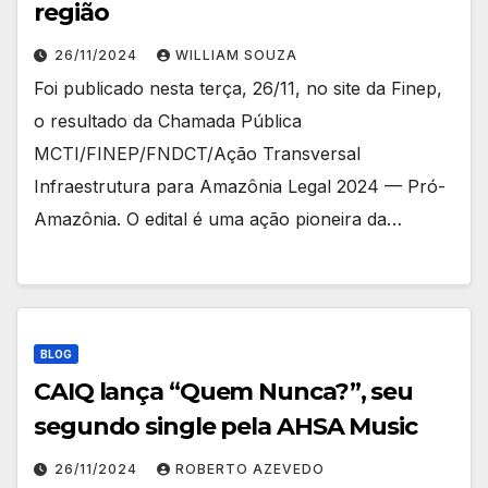
região
26/11/2024
WILLIAM SOUZA
Foi publicado nesta terça, 26/11, no site da Finep,
o resultado da Chamada Pública
MCTI/FINEP/FNDCT/Ação Transversal
Infraestrutura para Amazônia Legal 2024 — Pró-
Amazônia. O edital é uma ação pioneira da…
BLOG
CAIQ lança “Quem Nunca?”, seu
segundo single pela AHSA Music
26/11/2024
ROBERTO AZEVEDO