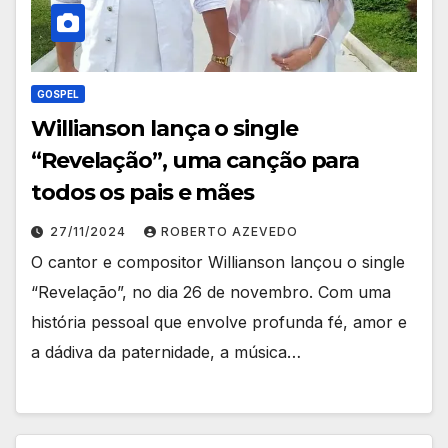
GOSPEL
Willianson lança o single
“Revelação”, uma canção para
todos os pais e mães
27/11/2024
ROBERTO AZEVEDO
O cantor e compositor Willianson lançou o single
“Revelação”, no dia 26 de novembro. Com uma
história pessoal que envolve profunda fé, amor e
a dádiva da paternidade, a música…