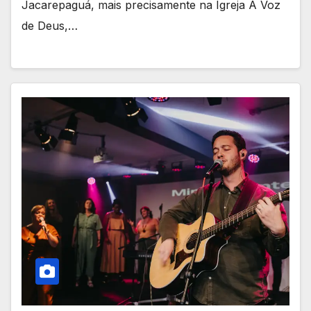
Jacarepaguá, mais precisamente na Igreja A Voz
de Deus,…