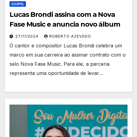
GOSPEL
Lucas Brondi assina com a Nova
Fase Music e anuncia novo álbum
27/11/2024
ROBERTO AZEVEDO
O cantor e compositor Lucas Brondi celebra um
marco em sua carreira ao assinar contrato com o
selo Nova Fase Music. Para ele, a parceria
representa uma oportunidade de levar…