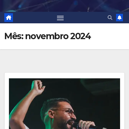
Mês:
novembro 2024