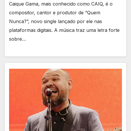
​​​​​​​Caique Gama, mais conhecido como CAIQ, é o
compositor, cantor e produtor de “Quem
Nunca?”, novo single lançado por ele nas
plataformas digitais. A música traz uma letra forte
sobre…