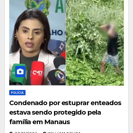
POLÍCIA
Condenado por estuprar enteados
estava sendo protegido pela
família em Manaus