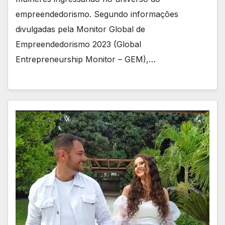
empreendedorismo. Segundo informações
divulgadas pela Monitor Global de
Empreendedorismo 2023 (Global
Entrepreneurship Monitor – GEM),…