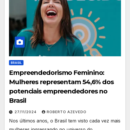
BRASIL
Empreendedorismo Feminino:
Mulheres representam 54,6% dos
potenciais empreendedores no
Brasil
27/11/2024
ROBERTO AZEVEDO
Nos últimos anos, o Brasil tem visto cada vez mais
mulheres ingressando no universo do