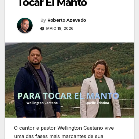
Tocar El Manto
By
Roberto Azevedo
MAIO 18, 2026
O cantor e pastor Wellington Caetano vive
uma das fases mais marcantes de sua