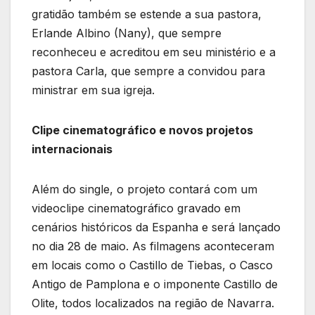
gratidão também se estende a sua pastora,
Erlande Albino (Nany), que sempre
reconheceu e acreditou em seu ministério e a
pastora Carla, que sempre a convidou para
ministrar em sua igreja.
Clipe cinematográfico e novos projetos
internacionais
Além do single, o projeto contará com um
videoclipe cinematográfico gravado em
cenários históricos da Espanha e será lançado
no dia 28 de maio. As filmagens aconteceram
em locais como o Castillo de Tiebas, o Casco
Antigo de Pamplona e o imponente Castillo de
Olite, todos localizados na região de Navarra.