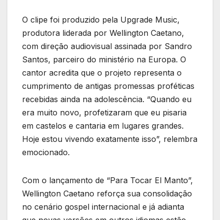
O clipe foi produzido pela Upgrade Music,
produtora liderada por Wellington Caetano,
com direção audiovisual assinada por Sandro
Santos, parceiro do ministério na Europa. O
cantor acredita que o projeto representa o
cumprimento de antigas promessas proféticas
recebidas ainda na adolescência. “Quando eu
era muito novo, profetizaram que eu pisaria
em castelos e cantaria em lugares grandes.
Hoje estou vivendo exatamente isso”, relembra
emocionado.
Com o lançamento de “Para Tocar El Manto”,
Wellington Caetano reforça sua consolidação
no cenário gospel internacional e já adianta