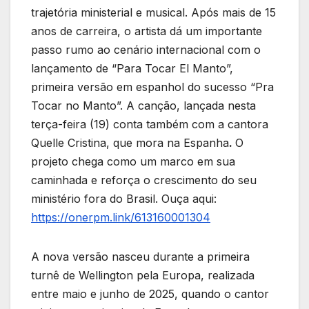
trajetória ministerial e musical. Após mais de 15
anos de carreira, o artista dá um importante
passo rumo ao cenário internacional com o
lançamento de “Para Tocar El Manto”,
primeira versão em espanhol do sucesso “Pra
Tocar no Manto”. A canção, lançada nesta
terça-feira (19) conta também com a cantora
Quelle Cristina, que mora na Espanha
.
O
projeto chega como um marco em sua
caminhada e reforça o crescimento do seu
ministério fora do Brasil. Ouça aqui:
https://onerpm.link/613160001304
A nova versão nasceu durante a primeira
turnê de Wellington pela Europa, realizada
entre maio e junho de 2025, quando o cantor