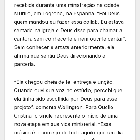
recebida durante uma ministração na cidade
Murillo, em Logroño, na Espanha. “Foi Deus
quem mandou eu fazer essa collab. Eu estava
sentado na igreja e Deus disse para chamar a
cantora sem conhecê-la e nem ouvi-lá cantar”.
Sem conhecer a artista anteriormente, ele
afirma que sentiu Deus direcionando a
parceria.
“Ela chegou cheia de fé, entrega e unção.
Quando ouvi sua voz no estúdio, percebi que
ela tinha sido escolhida por Deus para esse
projeto”, comenta Wellington. Para Quelle
Cristina, o single representa o início de uma
nova etapa em sua vida ministerial. “Essa
música é o começo de tudo aquilo que um dia