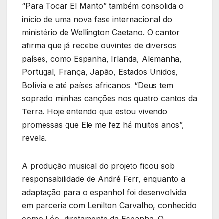
“Para Tocar El Manto” também consolida o
início de uma nova fase internacional do
ministério de Wellington Caetano. O cantor
afirma que já recebe ouvintes de diversos
países, como Espanha, Irlanda, Alemanha,
Portugal, França, Japão, Estados Unidos,
Bolívia e até países africanos. “Deus tem
soprado minhas canções nos quatro cantos da
Terra. Hoje entendo que estou vivendo
promessas que Ele me fez há muitos anos”,
revela.
A produção musical do projeto ficou sob
responsabilidade de André Ferr, enquanto a
adaptação para o espanhol foi desenvolvida
em parceria com Lenilton Carvalho, conhecido
como Léo, diretamente da Espanha. O