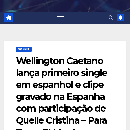
GOSPEL
Wellington Caetano
lança primeiro single
em espanhol e clipe
gravado na Espanha
com participação de
Quelle Cristina – Para