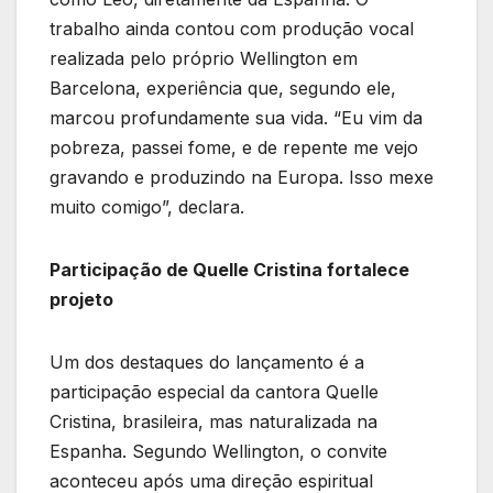
trabalho ainda contou com produção vocal
realizada pelo próprio Wellington em
Barcelona, experiência que, segundo ele,
marcou profundamente sua vida. “Eu vim da
pobreza, passei fome, e de repente me vejo
gravando e produzindo na Europa. Isso mexe
muito comigo”, declara.
Participação de Quelle Cristina fortalece
projeto
Um dos destaques do lançamento é a
participação especial da cantora Quelle
Cristina, brasileira, mas naturalizada na
Espanha. Segundo Wellington, o convite
aconteceu após uma direção espiritual