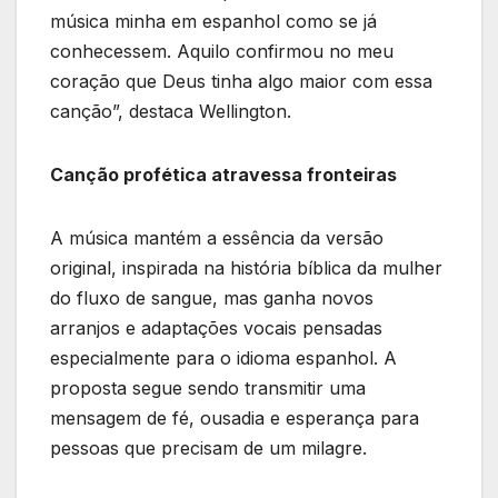
música minha em espanhol como se já
conhecessem. Aquilo confirmou no meu
coração que Deus tinha algo maior com essa
canção”, destaca Wellington.
Canção profética atravessa fronteiras
A música mantém a essência da versão
original, inspirada na história bíblica da mulher
do fluxo de sangue, mas ganha novos
arranjos e adaptações vocais pensadas
especialmente para o idioma espanhol. A
proposta segue sendo transmitir uma
mensagem de fé, ousadia e esperança para
pessoas que precisam de um milagre.