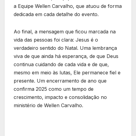
a Equipe Wellen Carvalho, que atuou de forma
dedicada em cada detalhe do evento.
Ao final, a mensagem que ficou marcada na
vida das pessoas foi clara: Jesus é o
verdadeiro sentido do Natal. Uma lembrança
viva de que ainda há esperança, de que Deus
continua cuidando de cada vida e de que,
mesmo em meio às lutas, Ele permanece fiel e
presente. Um encerramento de ano que
confirma 2025 como um tempo de
crescimento, impacto e consolidação no
ministério de Wellen Carvalho.