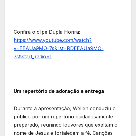
Confira o clipe Dupla Honra:
https://www.youtube.com/watch?
v=EEAUa9MO-7s&list=RDEEAUa9MO-
7s&start_radio=1
Um repertório de adoração e entrega
Durante a apresentação, Wellen conduziu o
público por um repertório cuidadosamente
preparado, reunindo louvores que exaltam o
nome de Jesus e fortalecem a fé. Canções