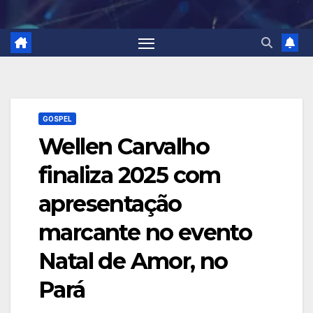
GOSPEL
Wellen Carvalho
finaliza 2025 com
apresentação
marcante no evento
Natal de Amor, no
Pará