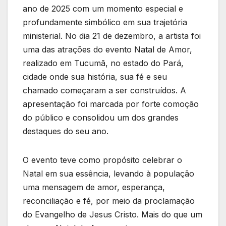
ano de 2025 com um momento especial e
profundamente simbólico em sua trajetória
ministerial. No dia 21 de dezembro, a artista foi
uma das atrações do evento Natal de Amor,
realizado em Tucumã, no estado do Pará,
cidade onde sua história, sua fé e seu
chamado começaram a ser construídos. A
apresentação foi marcada por forte comoção
do público e consolidou um dos grandes
destaques do seu ano.
O evento teve como propósito celebrar o
Natal em sua essência, levando à população
uma mensagem de amor, esperança,
reconciliação e fé, por meio da proclamação
do Evangelho de Jesus Cristo. Mais do que um