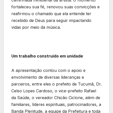
fortaleceu sua fé, renovou suas convicções e
reafirmou o chamado que ela entende ter
recebido de Deus para seguir impactando
vidas por meio da música.
Um trabalho construído em unidade
A apresentação contou com o apoio e
envolvimento de diversas lideranças e
parceiros, entre eles o prefeito de Tucumã, Dr.
Celso Lopes Cardoso, o vice-prefeito Rafael
da Saúde, o vereador Chicão Ciclone, além de
familiares, líderes espirituais, patrocinadores, a
Banda Plenitude, a equipe da Prefeitura e toda