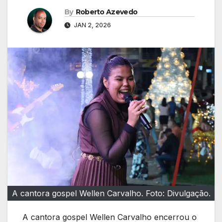
By
Roberto Azevedo
JAN 2, 2026
A cantora gospel Wellen Carvalho. Foto: Divulgação.
A cantora gospel Wellen Carvalho encerrou o