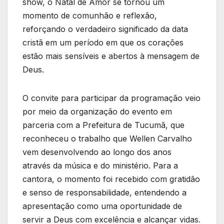
show, o Natal de Amor se tornou um
momento de comunhão e reflexão,
reforçando o verdadeiro significado da data
cristã em um período em que os corações
estão mais sensíveis e abertos à mensagem de
Deus.
O convite para participar da programação veio
por meio da organização do evento em
parceria com a Prefeitura de Tucumã, que
reconheceu o trabalho que Wellen Carvalho
vem desenvolvendo ao longo dos anos
através da música e do ministério. Para a
cantora, o momento foi recebido com gratidão
e senso de responsabilidade, entendendo a
apresentação como uma oportunidade de
servir a Deus com excelência e alcançar vidas.