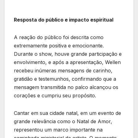
Resposta do público e impacto espiritual
A reação do público foi descrita como
extremamente positiva e emocionante.
Durante o show, houve grande participação e
envolvimento, e após a apresentação, Wellen
recebeu inúmeras mensagens de carinho,
gratidão e testemunhos, confirmando que a
mensagem transmitida no palco alcançou os
corações e cumpriu seu propósito.
Cantar em sua cidade natal, em um evento de
grande relevância como o Natal de Amor,
representou um marco importante na
caminhada ministerial da artista. O momento