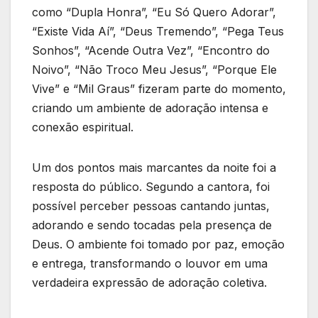
como “Dupla Honra”, “Eu Só Quero Adorar”,
“Existe Vida Aí”, “Deus Tremendo”, “Pega Teus
Sonhos”, “Acende Outra Vez”, “Encontro do
Noivo”, “Não Troco Meu Jesus”, “Porque Ele
Vive” e “Mil Graus” fizeram parte do momento,
criando um ambiente de adoração intensa e
conexão espiritual.
Um dos pontos mais marcantes da noite foi a
resposta do público. Segundo a cantora, foi
possível perceber pessoas cantando juntas,
adorando e sendo tocadas pela presença de
Deus. O ambiente foi tomado por paz, emoção
e entrega, transformando o louvor em uma
verdadeira expressão de adoração coletiva.