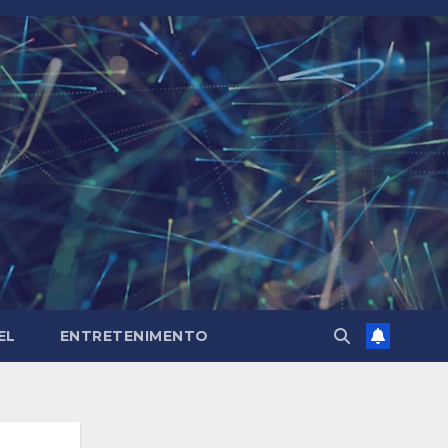
EL
ENTRETENIMENTO