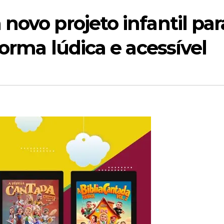
novo projeto infantil par
forma lúdica e acessível