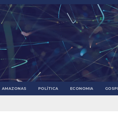
AMAZONAS
POLÍTICA
ECONOMIA
GOSP