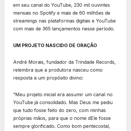
em seu canal do YouTube, 230 mil ouvintes
mensais no Spotify e mais de 60 milhões de
streamings nas plataformas digitais e YouTube
com mais de 365 lançamentos nesse período.
UM PROJETO NASCIDO DE ORAÇÃO
André Morais, fundador da Trindade Records,
relembra que a produtora nasceu como
resposta a um propósito divino:
“Meu projeto inicial era assumir um canal no
YouTube já consolidado. Mas Deus me pediu
que tudo fosse feito do zero, com minhas
próprias mãos, para que o nome dEle fosse
sempre glorificado. Como bom pentecostal,