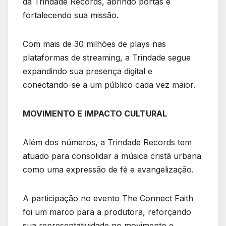
da Trindade Records, abrindo portas e
fortalecendo sua missão.
Com mais de 30 milhões de plays nas
plataformas de streaming, a Trindade segue
expandindo sua presença digital e
conectando-se a um público cada vez maior.
MOVIMENTO E IMPACTO CULTURAL
Além dos números, a Trindade Records tem
atuado para consolidar a música cristã urbana
como uma expressão de fé e evangelização.
A participação no evento The Connect Faith
foi um marco para a produtora, reforçando
sua representatividade no movimento e