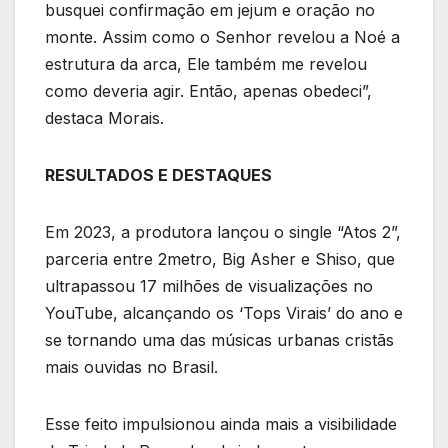
busquei confirmação em jejum e oração no
monte. Assim como o Senhor revelou a Noé a
estrutura da arca, Ele também me revelou
como deveria agir. Então, apenas obedeci”,
destaca Morais.
RESULTADOS E DESTAQUES
Em 2023, a produtora lançou o single “Atos 2”,
parceria entre 2metro, Big Asher e Shiso, que
ultrapassou 17 milhões de visualizações no
YouTube, alcançando os ‘Tops Virais’ do ano e
se tornando uma das músicas urbanas cristãs
mais ouvidas no Brasil.
Esse feito impulsionou ainda mais a visibilidade