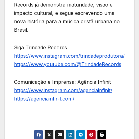
Records já demonstra maturidade, visão e
impacto cultural, e segue escrevendo uma
nova história para a música cristã urbana no
Brasil.
Siga Trindade Records
https://www.instagram.com/trindadeprodutora/
https://www.youtube.com/@TrindadeRecords
Comunicação e Imprensa: Agência Infinit
https://www.instagram.com/agenciainfinit/
https://agenciainfinit.com/