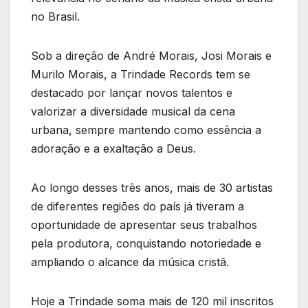
no Brasil.
Sob a direção de André Morais, Josi Morais e
Murilo Morais, a Trindade Records tem se
destacado por lançar novos talentos e
valorizar a diversidade musical da cena
urbana, sempre mantendo como essência a
adoração e a exaltação a Deus.
Ao longo desses três anos, mais de 30 artistas
de diferentes regiões do país já tiveram a
oportunidade de apresentar seus trabalhos
pela produtora, conquistando notoriedade e
ampliando o alcance da música cristã.
Hoje a Trindade soma mais de 120 mil inscritos