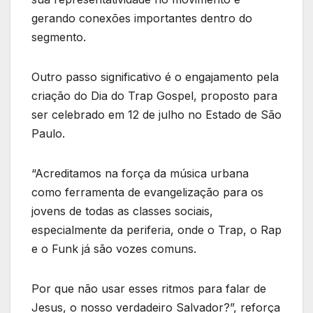
gerando conexões importantes dentro do
segmento.
Outro passo significativo é o engajamento pela
criação do Dia do Trap Gospel, proposto para
ser celebrado em 12 de julho no Estado de São
Paulo.
“Acreditamos na força da música urbana
como ferramenta de evangelização para os
jovens de todas as classes sociais,
especialmente da periferia, onde o Trap, o Rap
e o Funk já são vozes comuns.
Por que não usar esses ritmos para falar de
Jesus, o nosso verdadeiro Salvador?”, reforça