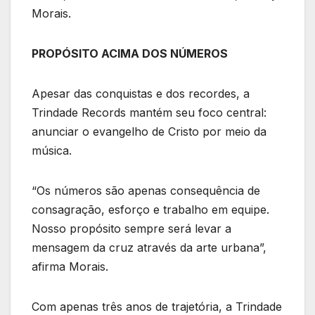
Morais.
PROPÓSITO ACIMA DOS NÚMEROS
Apesar das conquistas e dos recordes, a
Trindade Records mantém seu foco central:
anunciar o evangelho de Cristo por meio da
música.
“Os números são apenas consequência de
consagração, esforço e trabalho em equipe.
Nosso propósito sempre será levar a
mensagem da cruz através da arte urbana”,
afirma Morais.
Com apenas três anos de trajetória, a Trindade