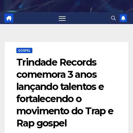
GOSPEL
Trindade Records
comemora 3 anos
lançando talentos e
fortalecendo o
movimento do Trap e
Rap gospel