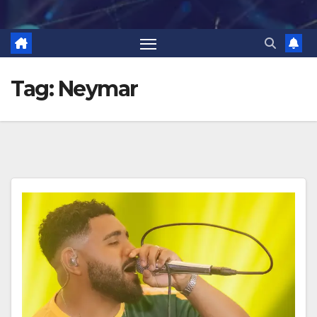
Tag:
Neymar