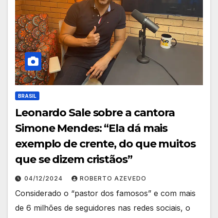
BRASIL
Leonardo Sale sobre a cantora
Simone Mendes: “Ela dá mais
exemplo de crente, do que muitos
que se dizem cristãos”
04/12/2024
ROBERTO AZEVEDO
Considerado o “pastor dos famosos” e com mais
de 6 milhões de seguidores nas redes sociais, o