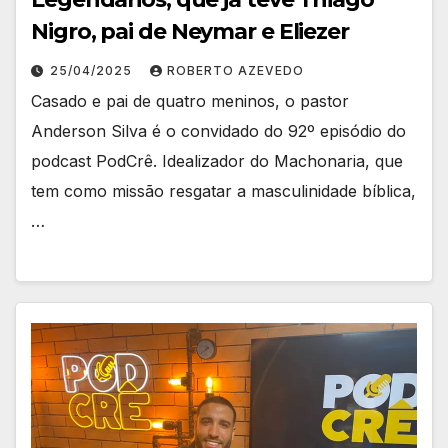
Nigro, pai de Neymar e Eliezer
25/04/2025
ROBERTO AZEVEDO
Casado e pai de quatro meninos, o pastor
Anderson Silva é o convidado do 92º episódio do
podcast PodCrê. Idealizador do Machonaria, que
tem como missão resgatar a masculinidade bíblica,
…