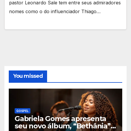
pastor Leonardo Sale tem entre seus admiradores
nomes como o do influenciador Thiago…
You missed
GOSPEL
Gabriela Gomes apresenta
seu novo álbum, “Bethânia”,