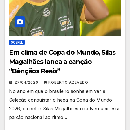
GOSPEL
Em clima de Copa do Mundo, Silas
Magalhães lança a canção
“Bênçãos Reais”
27/04/2026
ROBERTO AZEVEDO
No ano em que o brasileiro sonha em ver a
Seleção conquistar o hexa na Copa do Mundo
2026, o cantor Silas Magalhães resolveu unir essa
paixão nacional ao ritmo…