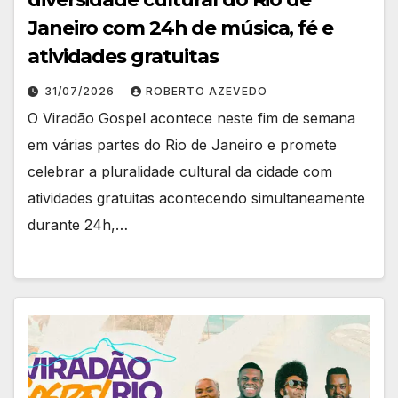
Janeiro com 24h de música, fé e
atividades gratuitas
31/07/2026
ROBERTO AZEVEDO
O Viradão Gospel acontece neste fim de semana
em várias partes do Rio de Janeiro e promete
celebrar a pluralidade cultural da cidade com
atividades gratuitas acontecendo simultaneamente
durante 24h,…