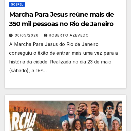
GOSPEL
Marcha Para Jesus reúne mais de
350 mil pessoas no Rio de Janeiro
30/05/2026
ROBERTO AZEVEDO
A Marcha Para Jesus do Rio de Janeiro
conseguiu o êxito de entrar mais uma vez para a
história da cidade. Realizada no dia 23 de maio
(sábado), a 19ª…