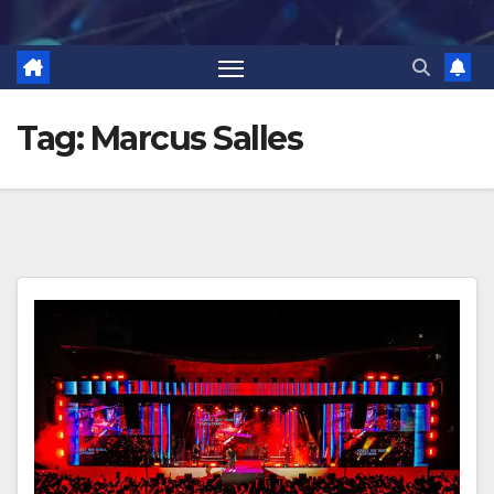
Tag:
Marcus Salles