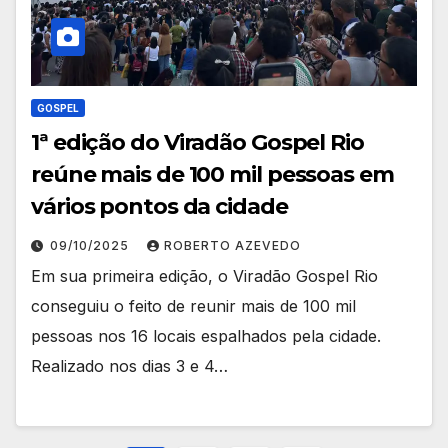
GOSPEL
1ª edição do Viradão Gospel Rio
reúne mais de 100 mil pessoas em
vários pontos da cidade
09/10/2025
ROBERTO AZEVEDO
Em sua primeira edição, o Viradão Gospel Rio
conseguiu o feito de reunir mais de 100 mil
pessoas nos 16 locais espalhados pela cidade.
Realizado nos dias 3 e 4…