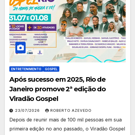
ENTRETENIMENTO
GOSPEL
Após sucesso em 2025, Rio de
Janeiro promove 2ª edição do
Viradão Gospel
23/07/2026
ROBERTO AZEVEDO
Depois de reunir mais de 100 mil pessoas em sua
primeira edição no ano passado, o Viradão Gospel