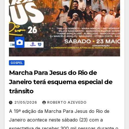
GOSPEL
Marcha Para Jesus do Rio de
Janeiro terá esquema especial de
trânsito
21/05/2026
ROBERTO AZEVEDO
A 19ª edição da Marcha Para Jesus do Rio de
Janeiro acontece neste sábado (23) com a
expectativa de receber 300 mil pessoas durante o