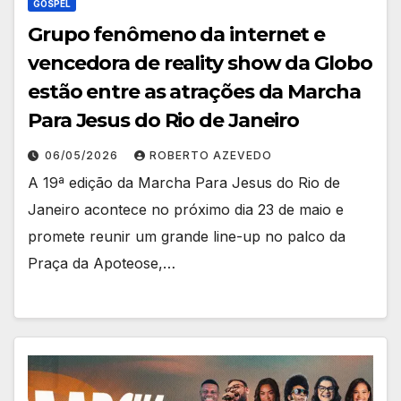
GOSPEL
Grupo fenômeno da internet e
vencedora de reality show da Globo
estão entre as atrações da Marcha
Para Jesus do Rio de Janeiro
06/05/2026
ROBERTO AZEVEDO
A 19ª edição da Marcha Para Jesus do Rio de
Janeiro acontece no próximo dia 23 de maio e
promete reunir um grande line-up no palco da
Praça da Apoteose,…