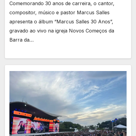
Comemorando 30 anos de carreira, o cantor,
compositor, músico e pastor Marcus Salles
apresenta o álbum “Marcus Salles 30 Anos”,
gravado ao vivo na igreja Novos Começos da
Barra da…