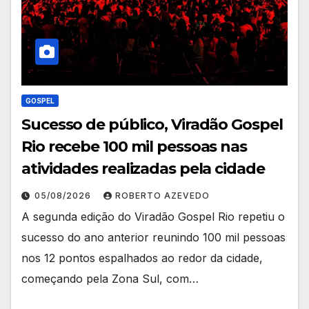
GOSPEL
Sucesso de público, Viradão Gospel
Rio recebe 100 mil pessoas nas
atividades realizadas pela cidade
05/08/2026
ROBERTO AZEVEDO
A segunda edição do Viradão Gospel Rio repetiu o
sucesso do ano anterior reunindo 100 mil pessoas
nos 12 pontos espalhados ao redor da cidade,
começando pela Zona Sul, com…