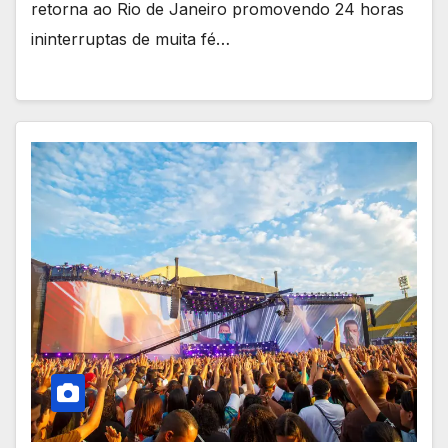
retorna ao Rio de Janeiro promovendo 24 horas
ininterruptas de muita fé…