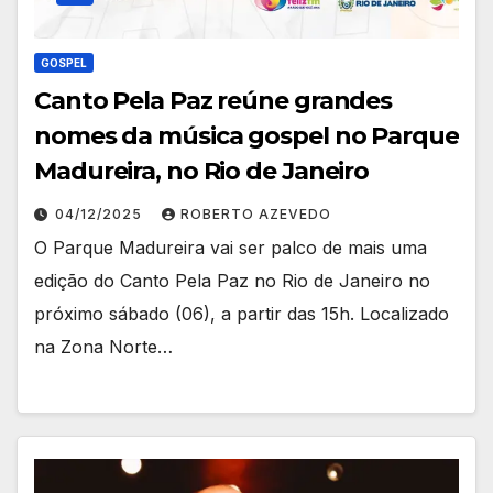
GOSPEL
Canto Pela Paz reúne grandes
nomes da música gospel no Parque
Madureira, no Rio de Janeiro
04/12/2025
ROBERTO AZEVEDO
O Parque Madureira vai ser palco de mais uma
edição do Canto Pela Paz no Rio de Janeiro no
próximo sábado (06), a partir das 15h. Localizado
na Zona Norte…