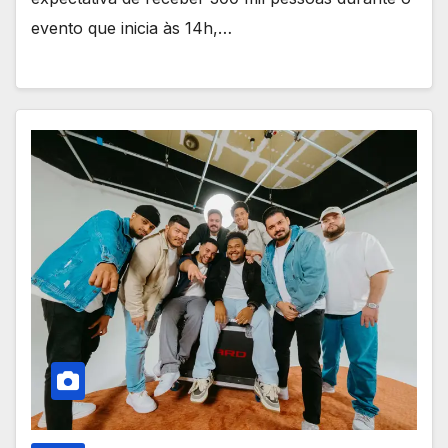
evento que inicia às 14h,…