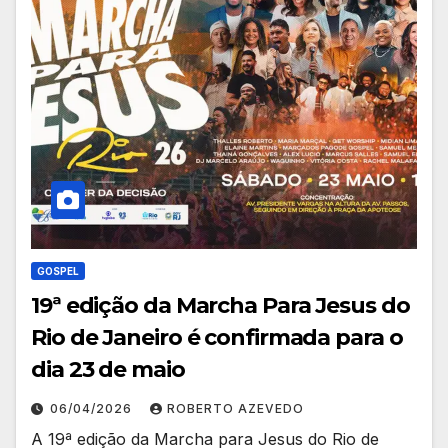
GOSPEL
19ª edição da Marcha Para Jesus do
Rio de Janeiro é confirmada para o
dia 23 de maio
06/04/2026
ROBERTO AZEVEDO
A 19ª edição da Marcha para Jesus do Rio de