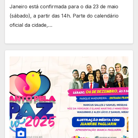
Janeiro está confirmada para o dia 23 de maio
(sábado), a partir das 14h. Parte do calendário
oficial da cidade,…