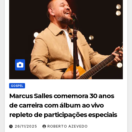
GOSPEL
Marcus Salles comemora 30 anos
de carreira com álbum ao vivo
repleto de participações especiais
26/11/2025
ROBERTO AZEVEDO