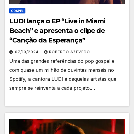
GOSPEL
LUDI lança o EP “Live in Miami
Beach” e apresenta o clipe de
“Canção da Esperança”
07/10/2024
ROBERTO AZEVEDO
Uma das grandes referências do pop gospel e
com quase um milhão de ouvintes mensais no
Spotify, a cantora LUDI é daquelas artistas que
sempre se reinventa a cada projeto.…