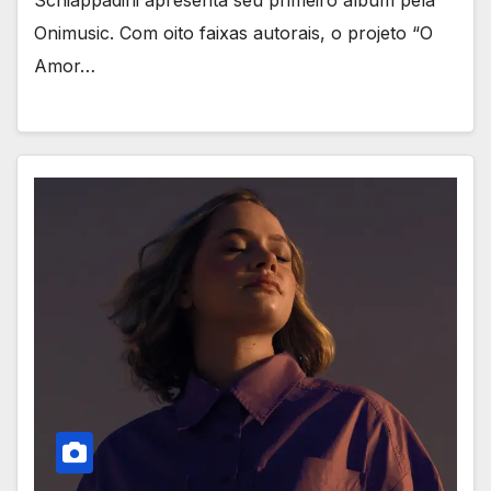
Onimusic. Com oito faixas autorais, o projeto “O
Amor…