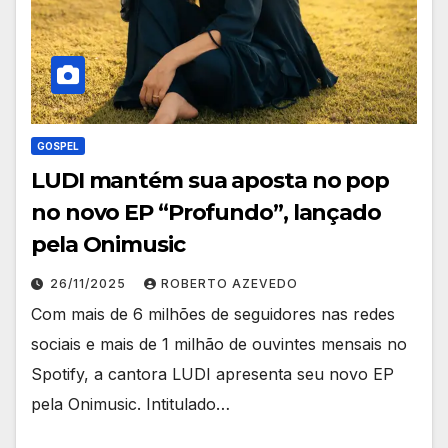
GOSPEL
LUDI mantém sua aposta no pop
no novo EP “Profundo”, lançado
pela Onimusic
26/11/2025
ROBERTO AZEVEDO
Com mais de 6 milhões de seguidores nas redes
sociais e mais de 1 milhão de ouvintes mensais no
Spotify, a cantora LUDI apresenta seu novo EP
pela Onimusic. Intitulado…