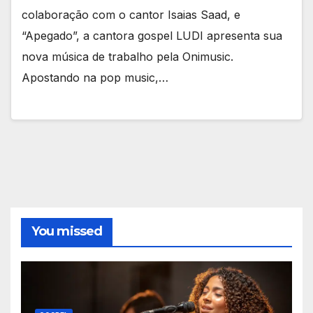
colaboração com o cantor Isaias Saad, e
“Apegado”, a cantora gospel LUDI apresenta sua
nova música de trabalho pela Onimusic.
Apostando na pop music,…
You missed