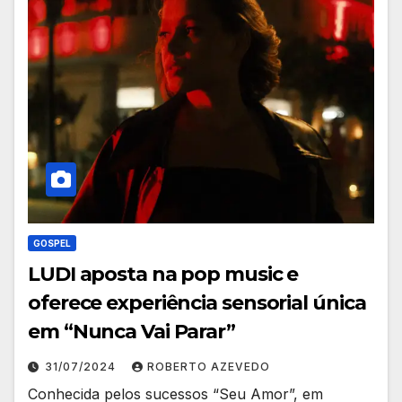
GOSPEL
LUDI aposta na pop music e
oferece experiência sensorial única
em “Nunca Vai Parar”
31/07/2024
ROBERTO AZEVEDO
Conhecida pelos sucessos “Seu Amor”, em