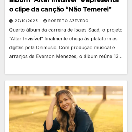
o clipe da canção “Não Temerei”
27/10/2025
ROBERTO AZEVEDO
Quarto álbum da carreira de Isaias Saad, o projeto
“Altar Invisível” finalmente chega às plataformas
digitais pela Onimusic. Com produção musical e
arranjos de Everson Menezes, o álbum reúne 13…