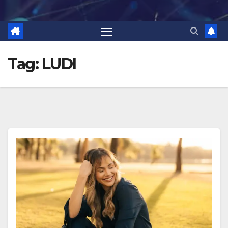
Tag:
LUDI