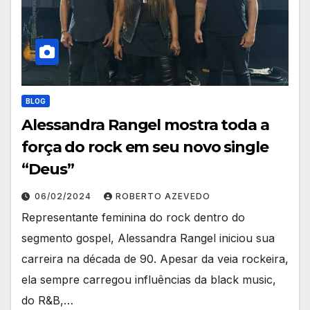
BLOG
Alessandra Rangel mostra toda a
força do rock em seu novo single
“Deus”
06/02/2024
ROBERTO AZEVEDO
Representante feminina do rock dentro do
segmento gospel, Alessandra Rangel iniciou sua
carreira na década de 90. Apesar da veia rockeira,
ela sempre carregou influências da black music,
do R&B,…