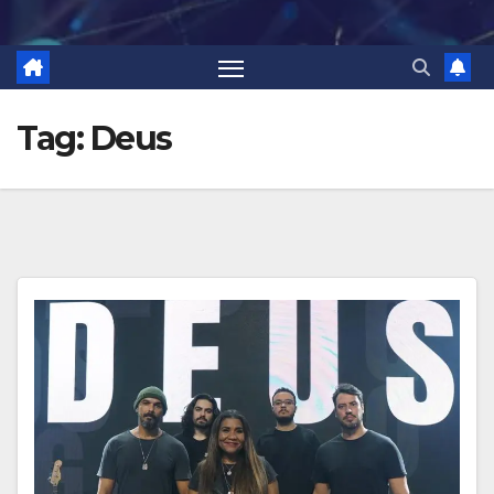
Tag:
Deus