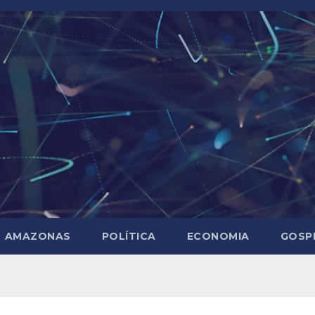
AMAZONAS
POLÍTICA
ECONOMIA
GOSP