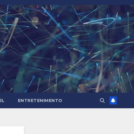
EL
ENTRETENIMENTO