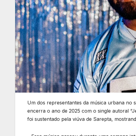
Um dos representantes da música urbana no s
encerra o ano de 2025 com o single autoral “Jeo
foi sustentado pela viúva de Sarepta, mostran