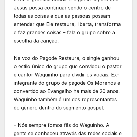
Jesus possa continuar sendo o centro de
todas as coisas e que as pessoas possam
entender que Ele restaura, liberta, transforma
e faz grandes coisas – fala o grupo sobre a
escolha da canção.
Na voz do Pagode Restaura, o single ganhou
o estilo único do grupo que convidou o pastor
e cantor Waguinho para dividir os vocais. Ex-
integrante do grupo de pagode Os Morenos e
convertido ao Evangelho há mais de 20 anos,
Waguinho também é um dos representantes
do gênero dentro do segmento gospel.
– Nós sempre fomos fãs do Waguinho. A
gente se conheceu através das redes sociais e