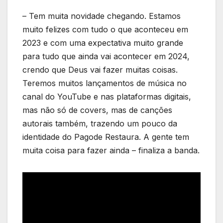
– Tem muita novidade chegando. Estamos
muito felizes com tudo o que aconteceu em
2023 e com uma expectativa muito grande
para tudo que ainda vai acontecer em 2024,
crendo que Deus vai fazer muitas coisas.
Teremos muitos lançamentos de música no
canal do YouTube e nas plataformas digitais,
mas não só de covers, mas de canções
autorais também, trazendo um pouco da
identidade do Pagode Restaura. A gente tem
muita coisa para fazer ainda – finaliza a banda.