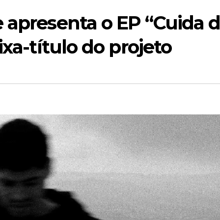
 apresenta o EP “Cuida 
ixa-título do projeto