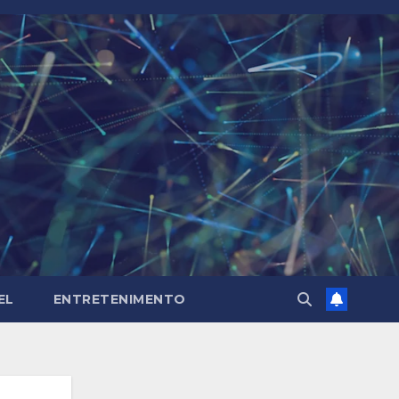
EL
ENTRETENIMENTO