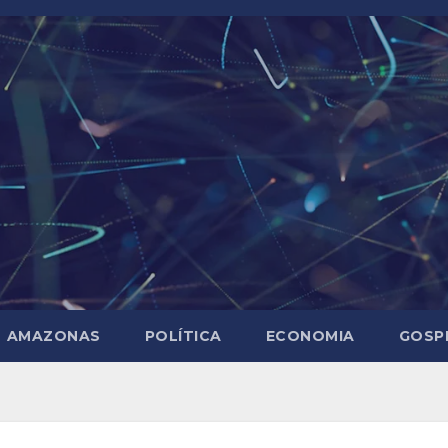
AMAZONAS
POLÍTICA
ECONOMIA
GOSP