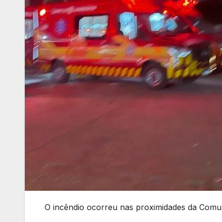
O incêndio ocorreu nas proximidades da Comun