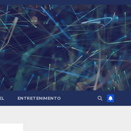
EL
ENTRETENIMENTO