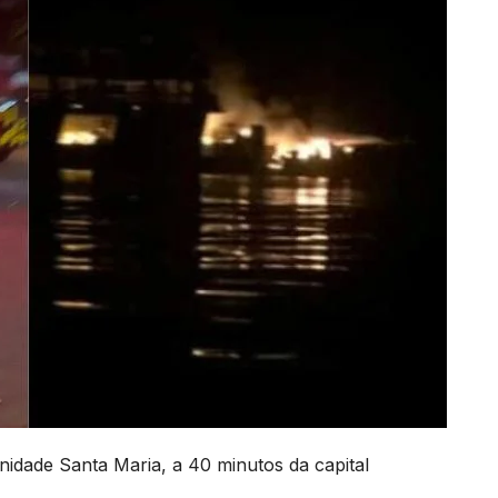
idade Santa Maria, a 40 minutos da capital