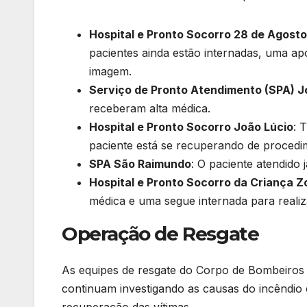
Hospital e Pronto Socorro 28 de Agosto
pacientes ainda estão internadas, uma ap
imagem.
Serviço de Pronto Atendimento (SPA) J
receberam alta médica.
Hospital e Pronto Socorro João Lúcio
: 
paciente está se recuperando de procedi
SPA São Raimundo
: O paciente atendido 
Hospital e Pronto Socorro da Criança 
médica e uma segue internada para reali
Operação de Resgate
As equipes de resgate do Corpo de Bombeiros 
continuam investigando as causas do incêndio 