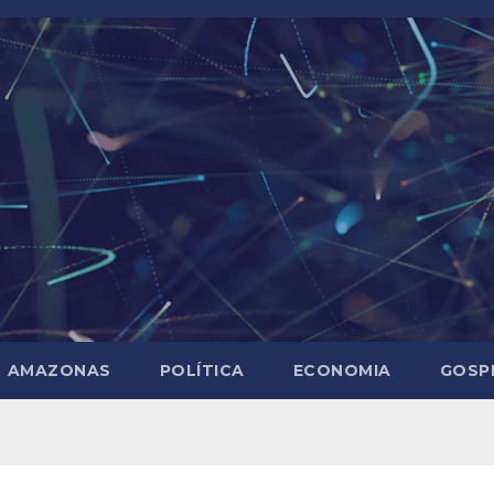
AMAZONAS
POLÍTICA
ECONOMIA
GOSP