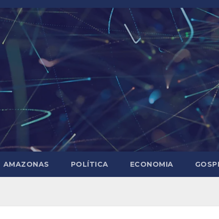
AMAZONAS
POLÍTICA
ECONOMIA
GOSP