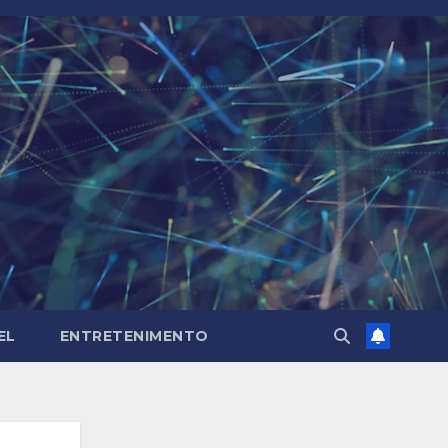
EL
ENTRETENIMENTO