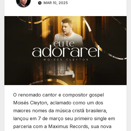
MAR 10, 2025
O renomado cantor e compositor gospel
Moisés Cleyton, aclamado como um dos
maiores nomes da música cristã brasileira,
lançou em 7 de março seu primeiro single em
parceria com a Maximus Records, sua nova