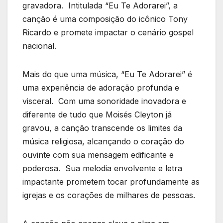
gravadora. Intitulada “Eu Te Adorarei”, a
canção é uma composição do icônico Tony
Ricardo e promete impactar o cenário gospel
nacional.
Mais do que uma música, “Eu Te Adorarei” é
uma experiência de adoração profunda e
visceral. Com uma sonoridade inovadora e
diferente de tudo que Moisés Cleyton já
gravou, a canção transcende os limites da
música religiosa, alcançando o coração do
ouvinte com sua mensagem edificante e
poderosa. Sua melodia envolvente e letra
impactante prometem tocar profundamente as
igrejas e os corações de milhares de pessoas.