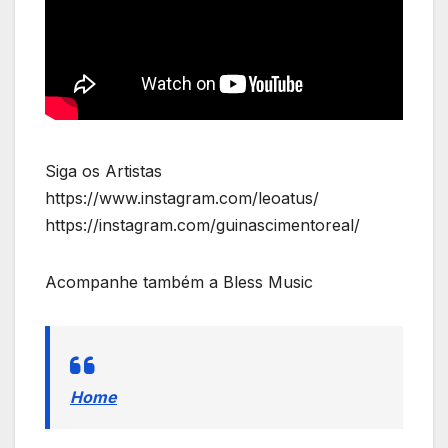
Siga os Artistas
https://www.instagram.com/leoatus/
https://instagram.com/guinascimentoreal/
Acompanhe também a Bless Music
Home