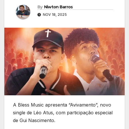
By
Niwton Barros
NOV 18, 2025
A Bless Music apresenta “Avivamento”, novo
single de Léo Atus, com participação especial
de Gui Nascimento.