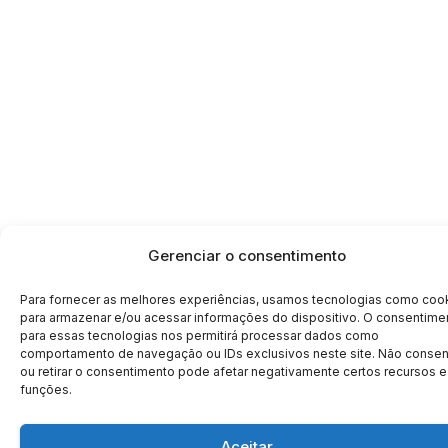
Gerenciar o consentimento
Para fornecer as melhores experiências, usamos tecnologias como coo
para armazenar e/ou acessar informações do dispositivo. O consentime
para essas tecnologias nos permitirá processar dados como
comportamento de navegação ou IDs exclusivos neste site. Não consent
ou retirar o consentimento pode afetar negativamente certos recursos e
funções.
Aceitar