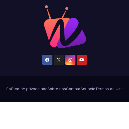
Política de privacidade
Sobre nós
Contato
Anuncie
Termos de Uso