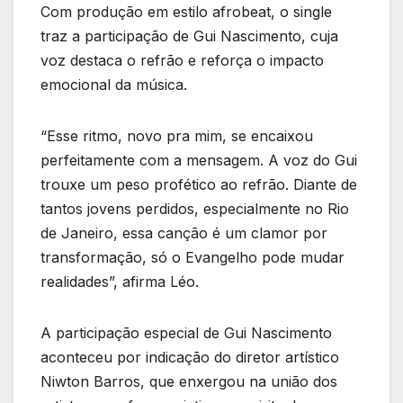
Com produção em estilo afrobeat, o single
traz a participação de Gui Nascimento, cuja
voz destaca o refrão e reforça o impacto
emocional da música.
“Esse ritmo, novo pra mim, se encaixou
perfeitamente com a mensagem. A voz do Gui
trouxe um peso profético ao refrão. Diante de
tantos jovens perdidos, especialmente no Rio
de Janeiro, essa canção é um clamor por
transformação, só o Evangelho pode mudar
realidades”, afirma Léo.
A participação especial de Gui Nascimento
aconteceu por indicação do diretor artístico
Niwton Barros, que enxergou na união dos