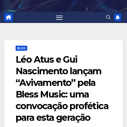
BLOG
Léo Atus e Gui
Nascimento lançam
“Avivamento” pela
Bless Music: uma
convocação profética
para esta geração