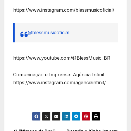
https://www.instagram.com/blessmusicoficial/
@blessmusicoficial
https://www.youtube.com/@BlessMusic_BR
Comunicação e Imprensa: Agência Infinit
https://www.instagram.com/agenciainfinit/