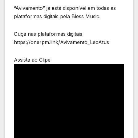
“Avivamento” já está disponível em todas as
plataformas digitais pela Bless Music.
Ouça nas plataformas digitais
https://onerpm.link/Avivamento_LeoAtus
Assista ao Clipe