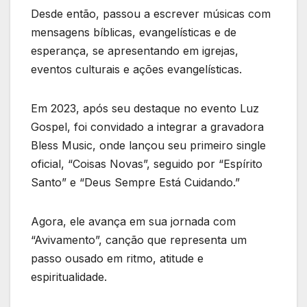
Desde então, passou a escrever músicas com
mensagens bíblicas, evangelísticas e de
esperança, se apresentando em igrejas,
eventos culturais e ações evangelísticas.
Em 2023, após seu destaque no evento Luz
Gospel, foi convidado a integrar a gravadora
Bless Music, onde lançou seu primeiro single
oficial, “Coisas Novas”, seguido por “Espírito
Santo” e “Deus Sempre Está Cuidando.”
Agora, ele avança em sua jornada com
“Avivamento”, canção que representa um
passo ousado em ritmo, atitude e
espiritualidade.