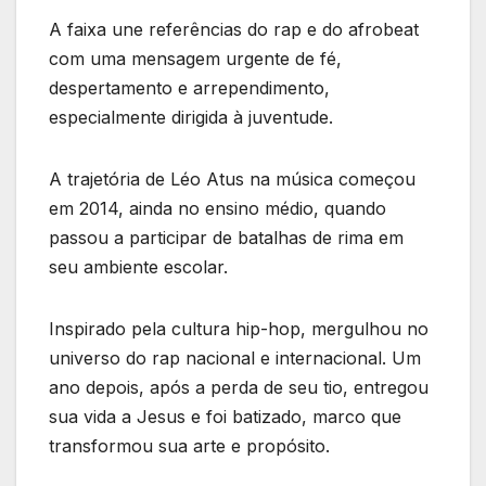
A faixa une referências do rap e do afrobeat
com uma mensagem urgente de fé,
despertamento e arrependimento,
especialmente dirigida à juventude.
A trajetória de Léo Atus na música começou
em 2014, ainda no ensino médio, quando
passou a participar de batalhas de rima em
seu ambiente escolar.
Inspirado pela cultura hip-hop, mergulhou no
universo do rap nacional e internacional. Um
ano depois, após a perda de seu tio, entregou
sua vida a Jesus e foi batizado, marco que
transformou sua arte e propósito.