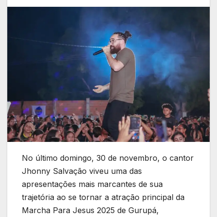
No último domingo, 30 de novembro, o cantor
Jhonny Salvação viveu uma das
apresentações mais marcantes de sua
trajetória ao se tornar a atração principal da
Marcha Para Jesus 2025 de Gurupá,