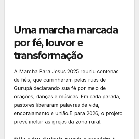
Uma marcha marcada
por fé, louvor e
transformação
A Marcha Para Jesus 2025 reuniu centenas
de fiéis, que caminharam pelas ruas de
Gurupá declarando sua fé por meio de
orações, danças e músicas. Em cada parada,
pastores liberaram palavras de vida,
encorajamento e união.E para 2026, o projeto
prevê incluir as igrejas da zona rural.