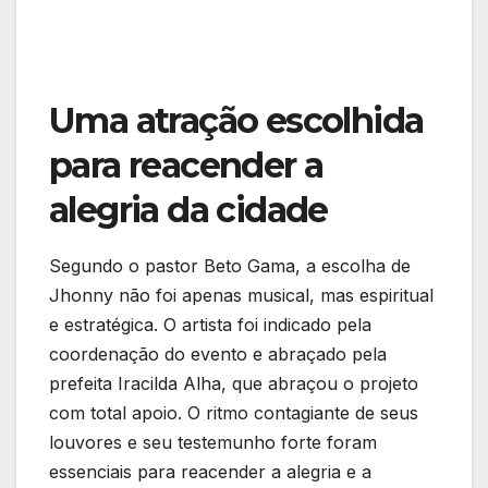
Uma atração escolhida
para reacender a
alegria da cidade
Segundo o pastor Beto Gama, a escolha de
Jhonny não foi apenas musical, mas espiritual
e estratégica. O artista foi indicado pela
coordenação do evento e abraçado pela
prefeita Iracilda Alha, que abraçou o projeto
com total apoio. O ritmo contagiante de seus
louvores e seu testemunho forte foram
essenciais para reacender a alegria e a