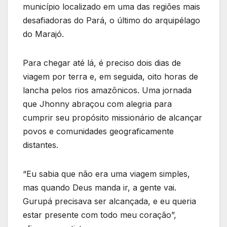
município localizado em uma das regiões mais
desafiadoras do Pará, o último do arquipélago
do Marajó.
Para chegar até lá, é preciso dois dias de
viagem por terra e, em seguida, oito horas de
lancha pelos rios amazônicos. Uma jornada
que Jhonny abraçou com alegria para
cumprir seu propósito missionário de alcançar
povos e comunidades geograficamente
distantes.
“Eu sabia que não era uma viagem simples,
mas quando Deus manda ir, a gente vai.
Gurupá precisava ser alcançada, e eu queria
estar presente com todo meu coração”,