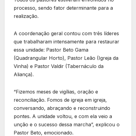
processo, sendo fator determinante para a
realização.
A coordenação geral contou com três líderes
que trabalharam intensamente para restaurar
essa unidade: Pastor Beto Gama
(Quadrangular Horto), Pastor Leão (Igreja da
Vinha) e Pastor Valdir (Tabernáculo da
Aliança).
“Fizemos meses de vigílias, oração e
reconciliação. Fomos de igreja em igreja,
conversando, abraçando e reconstruindo
pontes. A unidade voltou, e com ela veio a
unção e o sucesso dessa marcha”, explicou o
Pastor Beto, emocionado.