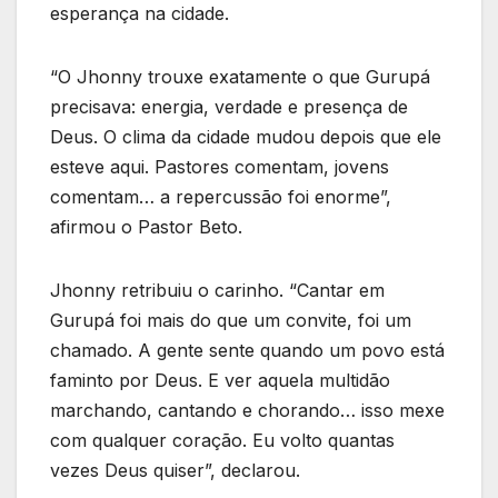
esperança na cidade.
“O Jhonny trouxe exatamente o que Gurupá
precisava: energia, verdade e presença de
Deus. O clima da cidade mudou depois que ele
esteve aqui. Pastores comentam, jovens
comentam… a repercussão foi enorme”,
afirmou o Pastor Beto.
Jhonny retribuiu o carinho. “Cantar em
Gurupá foi mais do que um convite, foi um
chamado. A gente sente quando um povo está
faminto por Deus. E ver aquela multidão
marchando, cantando e chorando… isso mexe
com qualquer coração. Eu volto quantas
vezes Deus quiser”, declarou.