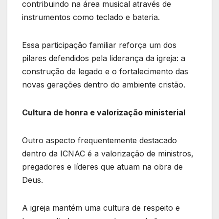
contribuindo na área musical através de
instrumentos como teclado e bateria.
Essa participação familiar reforça um dos
pilares defendidos pela liderança da igreja: a
construção de legado e o fortalecimento das
novas gerações dentro do ambiente cristão.
Cultura de honra e valorização ministerial
Outro aspecto frequentemente destacado
dentro da ICNAC é a valorização de ministros,
pregadores e líderes que atuam na obra de
Deus.
A igreja mantém uma cultura de respeito e