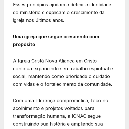
Esses princípios ajudam a definir a identidade
do ministério e explicam o crescimento da
igreja nos últimos anos.
Uma igreja que segue crescendo com
propósito
A Igreja Cristã Nova Aliança em Cristo
continua expandindo seu trabalho espiritual e
social, mantendo como prioridade o cuidado
com vidas e o fortalecimento da comunidade.
Com uma liderança comprometida, foco no
acolhimento e projetos voltados para
transformação humana, a ICNAC segue
construindo sua história e ampliando sua