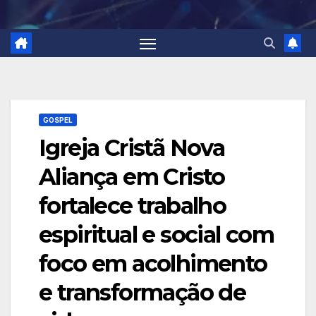
GOSPEL
Igreja Cristã Nova
Aliança em Cristo
fortalece trabalho
espiritual e social com
foco em acolhimento
e transformação de