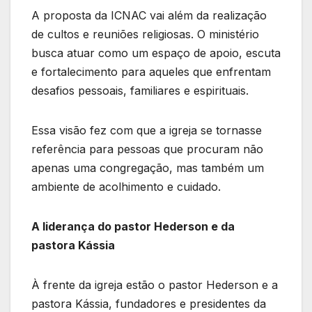
A proposta da ICNAC vai além da realização
de cultos e reuniões religiosas. O ministério
busca atuar como um espaço de apoio, escuta
e fortalecimento para aqueles que enfrentam
desafios pessoais, familiares e espirituais.
Essa visão fez com que a igreja se tornasse
referência para pessoas que procuram não
apenas uma congregação, mas também um
ambiente de acolhimento e cuidado.
A liderança do pastor Hederson e da
pastora Kássia
À frente da igreja estão o pastor Hederson e a
pastora Kássia, fundadores e presidentes da