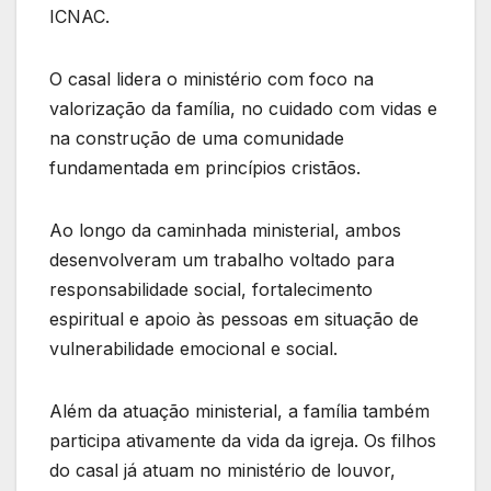
ICNAC.
O casal lidera o ministério com foco na
valorização da família, no cuidado com vidas e
na construção de uma comunidade
fundamentada em princípios cristãos.
Ao longo da caminhada ministerial, ambos
desenvolveram um trabalho voltado para
responsabilidade social, fortalecimento
espiritual e apoio às pessoas em situação de
vulnerabilidade emocional e social.
Além da atuação ministerial, a família também
participa ativamente da vida da igreja. Os filhos
do casal já atuam no ministério de louvor,