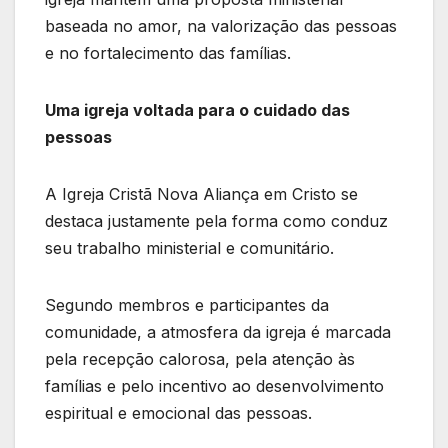
baseada no amor, na valorização das pessoas
e no fortalecimento das famílias.
Uma igreja voltada para o cuidado das
pessoas
A Igreja Cristã Nova Aliança em Cristo se
destaca justamente pela forma como conduz
seu trabalho ministerial e comunitário.
Segundo membros e participantes da
comunidade, a atmosfera da igreja é marcada
pela recepção calorosa, pela atenção às
famílias e pelo incentivo ao desenvolvimento
espiritual e emocional das pessoas.