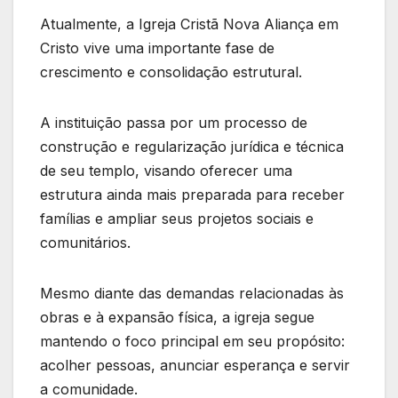
Atualmente, a Igreja Cristã Nova Aliança em
Cristo vive uma importante fase de
crescimento e consolidação estrutural.
A instituição passa por um processo de
construção e regularização jurídica e técnica
de seu templo, visando oferecer uma
estrutura ainda mais preparada para receber
famílias e ampliar seus projetos sociais e
comunitários.
Mesmo diante das demandas relacionadas às
obras e à expansão física, a igreja segue
mantendo o foco principal em seu propósito:
acolher pessoas, anunciar esperança e servir
a comunidade.