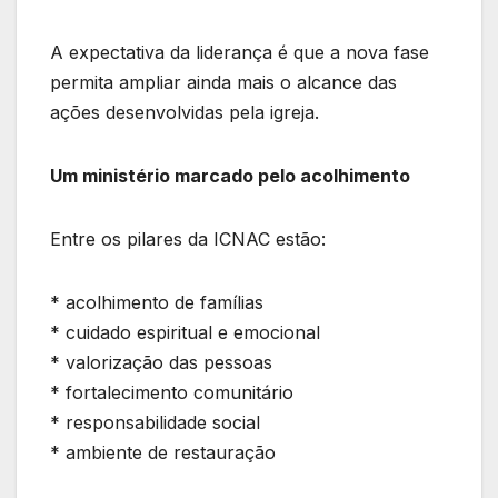
A expectativa da liderança é que a nova fase
permita ampliar ainda mais o alcance das
ações desenvolvidas pela igreja.
Um ministério marcado pelo acolhimento
Entre os pilares da ICNAC estão:
* acolhimento de famílias
* cuidado espiritual e emocional
* valorização das pessoas
* fortalecimento comunitário
* responsabilidade social
* ambiente de restauração