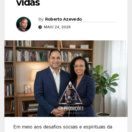
vidas
By
Roberto Azevedo
MAIO 24, 2026
Em meio aos desafios sociais e espirituais da