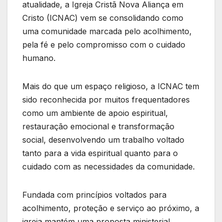
atualidade, a Igreja Cristã Nova Aliança em
Cristo (ICNAC) vem se consolidando como
uma comunidade marcada pelo acolhimento,
pela fé e pelo compromisso com o cuidado
humano.
Mais do que um espaço religioso, a ICNAC tem
sido reconhecida por muitos frequentadores
como um ambiente de apoio espiritual,
restauração emocional e transformação
social, desenvolvendo um trabalho voltado
tanto para a vida espiritual quanto para o
cuidado com as necessidades da comunidade.
Fundada com princípios voltados para
acolhimento, proteção e serviço ao próximo, a
igreja mantém uma proposta ministerial