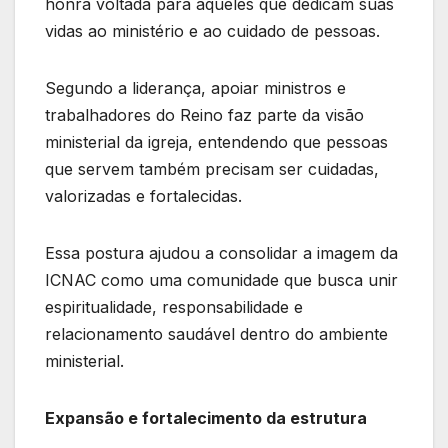
honra voltada para aqueles que dedicam suas
vidas ao ministério e ao cuidado de pessoas.
Segundo a liderança, apoiar ministros e
trabalhadores do Reino faz parte da visão
ministerial da igreja, entendendo que pessoas
que servem também precisam ser cuidadas,
valorizadas e fortalecidas.
Essa postura ajudou a consolidar a imagem da
ICNAC como uma comunidade que busca unir
espiritualidade, responsabilidade e
relacionamento saudável dentro do ambiente
ministerial.
Expansão e fortalecimento da estrutura