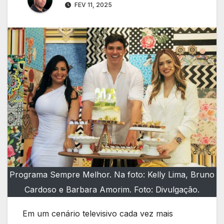
FEV 11, 2025
Programa Sempre Melhor. Na foto: Kelly Lima, Bruno
Cardoso e Barbara Amorim. Foto: Divulgação.
Em um cenário televisivo cada vez mais