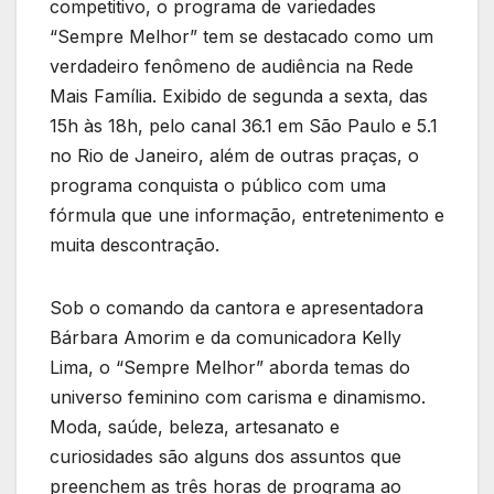
competitivo, o programa de variedades
“Sempre Melhor” tem se destacado como um
verdadeiro fenômeno de audiência na Rede
Mais Família. Exibido de segunda a sexta, das
15h às 18h, pelo canal 36.1 em São Paulo e 5.1
no Rio de Janeiro, além de outras praças, o
programa conquista o público com uma
fórmula que une informação, entretenimento e
muita descontração.
Sob o comando da cantora e apresentadora
Bárbara Amorim e da comunicadora Kelly
Lima, o “Sempre Melhor” aborda temas do
universo feminino com carisma e dinamismo.
Moda, saúde, beleza, artesanato e
curiosidades são alguns dos assuntos que
preenchem as três horas de programa ao