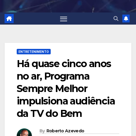
ENTRETENIMENTO
Há quase cinco anos
no ar, Programa
Sempre Melhor
impulsiona audiência
da TV do Bem
By
Roberto Azevedo