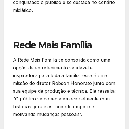
conquistado o público e se destaca no cenário
midiático.
Rede Mais Família
A Rede Mais Família se consolida como uma
opção de entretenimento saudável e
inspiradora para toda a família, essa é uma
missão do diretor Robson Honorato junto com
sua equipe de produção e técnica. Ele ressalta:
“O público se conecta emocionalmente com
histórias genuínas, criando empatia e
motivando mudanças pessoais”.