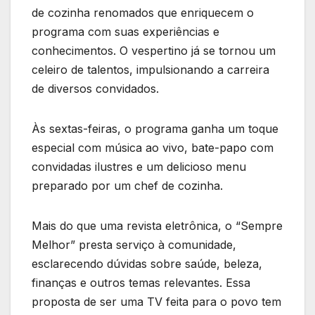
de cozinha renomados que enriquecem o
programa com suas experiências e
conhecimentos. O vespertino já se tornou um
celeiro de talentos, impulsionando a carreira
de diversos convidados.
Às sextas-feiras, o programa ganha um toque
especial com música ao vivo, bate-papo com
convidadas ilustres e um delicioso menu
preparado por um chef de cozinha.
Mais do que uma revista eletrônica, o “Sempre
Melhor” presta serviço à comunidade,
esclarecendo dúvidas sobre saúde, beleza,
finanças e outros temas relevantes. Essa
proposta de ser uma TV feita para o povo tem