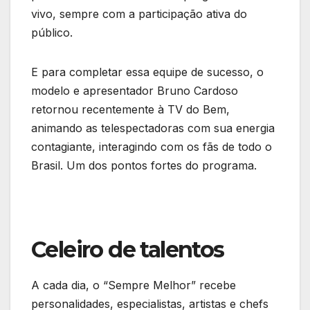
vivo, sempre com a participação ativa do
público.
E para completar essa equipe de sucesso, o
modelo e apresentador Bruno Cardoso
retornou recentemente à TV do Bem,
animando as telespectadoras com sua energia
contagiante, interagindo com os fãs de todo o
Brasil. Um dos pontos fortes do programa.
Celeiro de talentos
A cada dia, o “Sempre Melhor” recebe
personalidades, especialistas, artistas e chefs