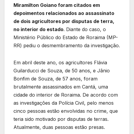
Miramilton Goiano foram citados em
depoimentos relacionados ao assassinato
de dois agricultores por disputas de terra,
no interior do estado
. Diante do caso, o
Ministério Público do Estado de Roraima (MP-
RR) pediu o desmembramento da investigação.
Em abril deste ano, os agricultores Flávia
Guilarducci de Souza, de 50 anos, e Jânio
Bonfim de Souza, de 57 anos, foram
brutalmente assassinados em Cantá, uma
cidade do interior de Roraima. De acordo com
as investigações da Polícia Civil, pelo menos
cinco pessoas estão envolvidas no crime, que
teria sido motivado por disputas de terras.
Atualmente, duas pessoas estão presas.