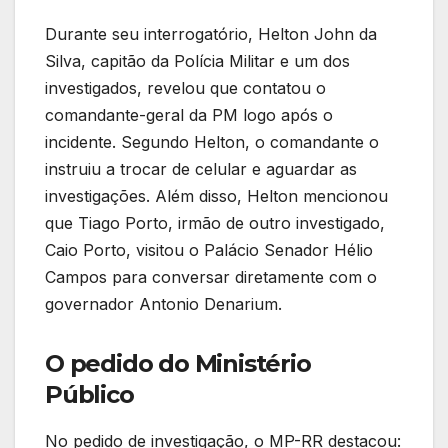
Durante seu interrogatório, Helton John da
Silva, capitão da Polícia Militar e um dos
investigados, revelou que contatou o
comandante-geral da PM logo após o
incidente. Segundo Helton, o comandante o
instruiu a trocar de celular e aguardar as
investigações. Além disso, Helton mencionou
que Tiago Porto, irmão de outro investigado,
Caio Porto, visitou o Palácio Senador Hélio
Campos para conversar diretamente com o
governador Antonio Denarium.
O pedido do Ministério
Público
No pedido de investigação, o MP-RR destacou: