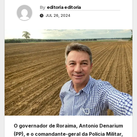
By
editoria editoria
JUL 26, 2024
O governador de Roraima, Antonio Denarium
(PP), e o comandante-geral da Polícia Militar,