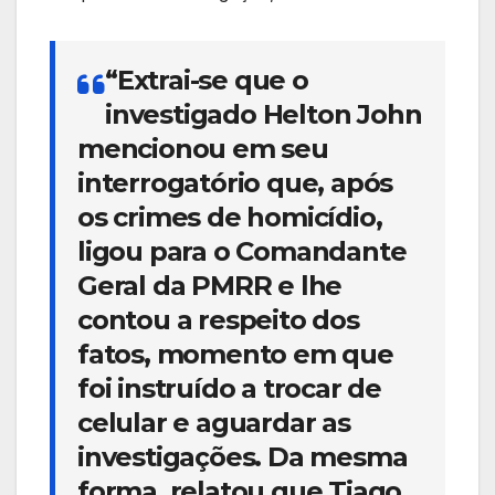
“Extrai-se que o
investigado Helton John
mencionou em seu
interrogatório que, após
os crimes de homicídio,
ligou para o Comandante
Geral da PMRR e lhe
contou a respeito dos
fatos, momento em que
foi instruído a trocar de
celular e aguardar as
investigações. Da mesma
forma, relatou que Tiago