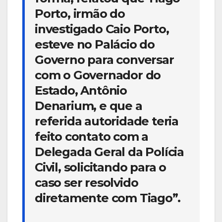
Porto, irmão do
investigado Caio Porto,
esteve no Palácio do
Governo para conversar
com o Governador do
Estado, Antônio
Denarium, e que a
referida autoridade teria
feito contato com a
Delegada Geral da Polícia
Civil, solicitando para o
caso ser resolvido
diretamente com Tiago”.