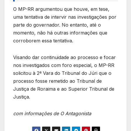
O MP-RR argumentou que houve, em tese,
uma tentativa de intervir nas investigações por
parte do governador. No entanto, até o
momento, não há outras informações que
corroborem essa tentativa.
Visando dar continuidade ao processo e focar
nos investigados com foro especial, o MP-RR
solicitou à 2ª Vara do Tribunal do Júri que o
processo fosse remetido ao Tribunal de
Justiça de Roraima e ao Superior Tribunal de
Justiça.
com informações de O Antagonista