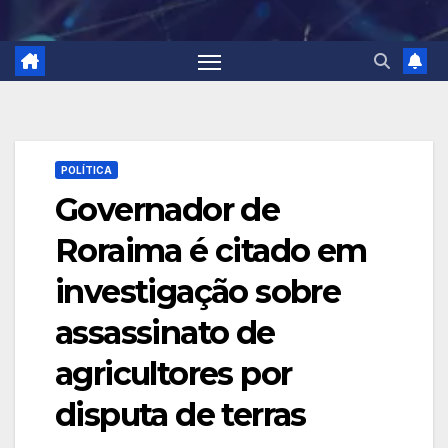
POLÍTICA
Governador de
Roraima é citado em
investigação sobre
assassinato de
agricultores por
disputa de terras