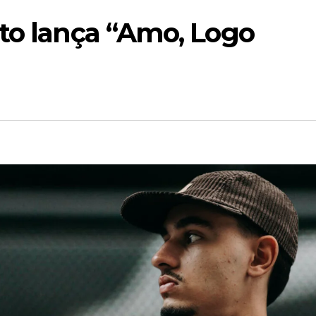
sto lança “Amo, Logo