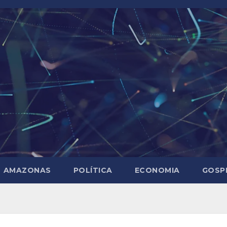
AMAZONAS
POLÍTICA
ECONOMIA
GOSP