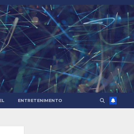
EL
ENTRETENIMENTO