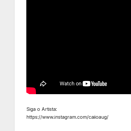
Siga o Artista:
https://www.instagram.com/caiioaug/