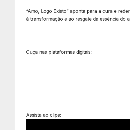
“Amo, Logo Existo” aponta para a cura e red
à transformação e ao resgate da essência do 
Ouça nas plataformas digitais:
Assista ao clipe: