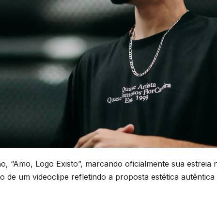
o, “Amo, Logo Existo”, marcando oficialmente sua estreia 
de um videoclipe refletindo a proposta estética autêntica