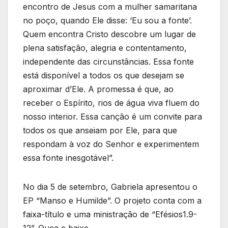
encontro de Jesus com a mulher samaritana
no poço, quando Ele disse: ‘Eu sou a fonte’.
Quem encontra Cristo descobre um lugar de
plena satisfação, alegria e contentamento,
independente das circunstâncias. Essa fonte
está disponível a todos os que desejam se
aproximar d’Ele. A promessa é que, ao
receber o Espírito, rios de água viva fluem do
nosso interior. Essa canção é um convite para
todos os que anseiam por Ele, para que
respondam à voz do Senhor e experimentem
essa fonte inesgotável”.
No dia 5 de setembro, Gabriela apresentou o
EP “Manso e Humilde”. O projeto conta com a
faixa-título e uma ministração de “Efésios1.9-