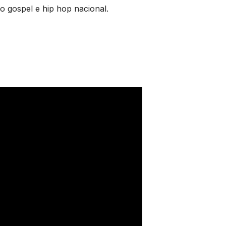
o gospel e hip hop nacional.