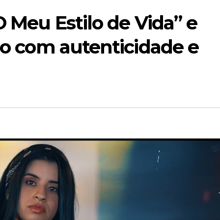
O Meu Estilo de Vida” e
tão com autenticidade e