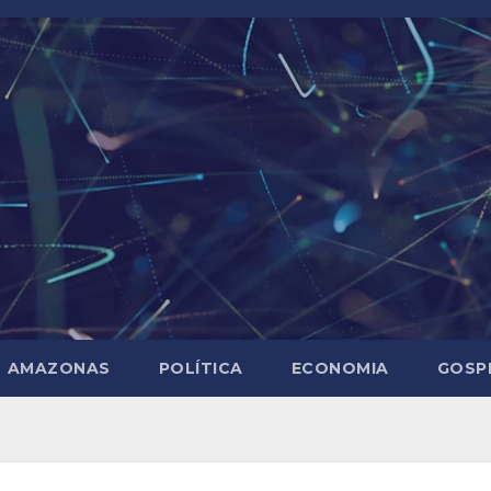
AMAZONAS
POLÍTICA
ECONOMIA
GOSP