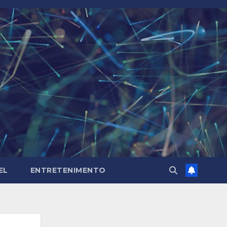
EL
ENTRETENIMENTO