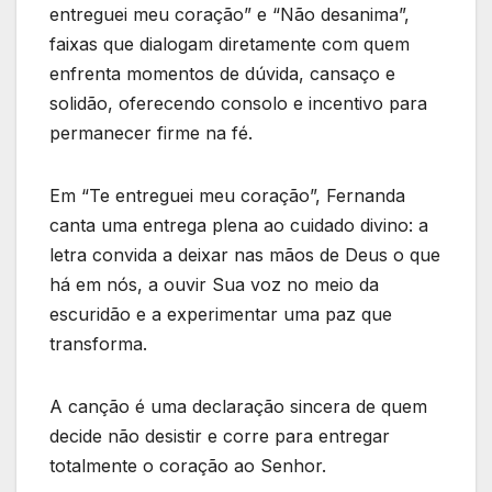
entreguei meu coração” e “Não desanima”,
faixas que dialogam diretamente com quem
enfrenta momentos de dúvida, cansaço e
solidão, oferecendo consolo e incentivo para
permanecer firme na fé.
Em “Te entreguei meu coração”, Fernanda
canta uma entrega plena ao cuidado divino: a
letra convida a deixar nas mãos de Deus o que
há em nós, a ouvir Sua voz no meio da
escuridão e a experimentar uma paz que
transforma.
A canção é uma declaração sincera de quem
decide não desistir e corre para entregar
totalmente o coração ao Senhor.