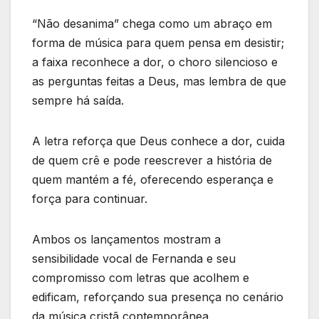
“Não desanima” chega como um abraço em
forma de música para quem pensa em desistir;
a faixa reconhece a dor, o choro silencioso e
as perguntas feitas a Deus, mas lembra de que
sempre há saída.
A letra reforça que Deus conhece a dor, cuida
de quem crê e pode reescrever a história de
quem mantém a fé, oferecendo esperança e
força para continuar.
Ambos os lançamentos mostram a
sensibilidade vocal de Fernanda e seu
compromisso com letras que acolhem e
edificam, reforçando sua presença no cenário
da música cristã contemporânea.