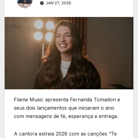
JAN 27, 2026
Flame Music apresenta Fernanda Tomadon e
seus dois lançamentos que iniciaram o ano
com mensagens de fé, esperança e entrega.
A cantora estreia 2026 com as canções “Te