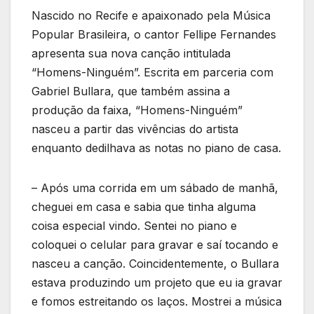
Nascido no Recife e apaixonado pela Música
Popular Brasileira, o cantor Fellipe Fernandes
apresenta sua nova canção intitulada
“Homens-Ninguém”. Escrita em parceria com
Gabriel Bullara, que também assina a
produção da faixa, “Homens-Ninguém”
nasceu a partir das vivências do artista
enquanto dedilhava as notas no piano de casa.
– Após uma corrida em um sábado de manhã,
cheguei em casa e sabia que tinha alguma
coisa especial vindo. Sentei no piano e
coloquei o celular para gravar e saí tocando e
nasceu a canção. Coincidentemente, o Bullara
estava produzindo um projeto que eu ia gravar
e fomos estreitando os laços. Mostrei a música