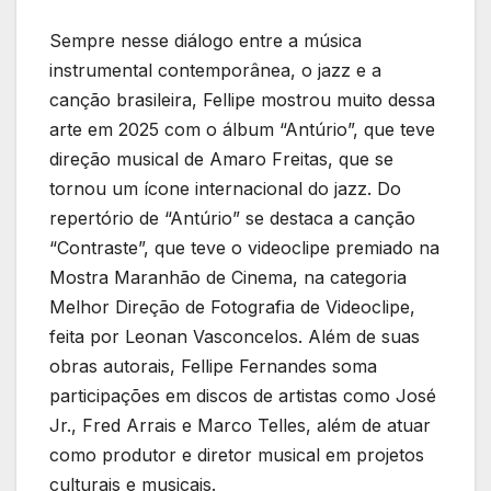
Sempre nesse diálogo entre a música
instrumental contemporânea, o jazz e a
canção brasileira, Fellipe mostrou muito dessa
arte em 2025 com o álbum “Antúrio”, que teve
direção musical de Amaro Freitas, que se
tornou um ícone internacional do jazz. Do
repertório de “Antúrio” se destaca a canção
“Contraste”, que teve o videoclipe premiado na
Mostra Maranhão de Cinema, na categoria
Melhor Direção de Fotografia de Videoclipe,
feita por Leonan Vasconcelos. Além de suas
obras autorais, Fellipe Fernandes soma
participações em discos de artistas como José
Jr., Fred Arrais e Marco Telles, além de atuar
como produtor e diretor musical em projetos
culturais e musicais.