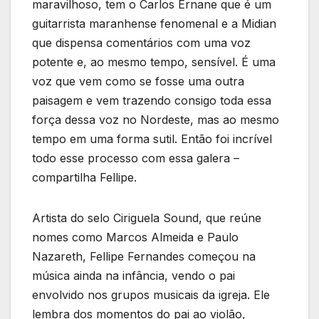
maravilhoso, tem o Carlos Ernane que é um
guitarrista maranhense fenomenal e a Midian
que dispensa comentários com uma voz
potente e, ao mesmo tempo, sensível. É uma
voz que vem como se fosse uma outra
paisagem e vem trazendo consigo toda essa
força dessa voz no Nordeste, mas ao mesmo
tempo em uma forma sutil. Então foi incrível
todo esse processo com essa galera –
compartilha Fellipe.
Artista do selo Ciriguela Sound, que reúne
nomes como Marcos Almeida e Paulo
Nazareth, Fellipe Fernandes começou na
música ainda na infância, vendo o pai
envolvido nos grupos musicais da igreja. Ele
lembra dos momentos do pai ao violão,