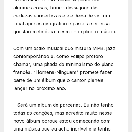
algumas coisas, brinco desse jogo das
certezas e incertezas e ele deixa de ser um
local apenas geográfico e passa a ser essa
questão metafísica mesmo – explica o músico.
Com um estilo musical que mistura MPB, jazz
contemporâneo e, como Fellipe prefere
chamar, uma pitada de minimalismo do piano
francês, “Homens-Ninguém” promete fazer
parte de um álbum que o cantor planeja
lançar no próximo ano.
– Será um álbum de parcerias. Eu não tenho
todas as canções, mas acredito muito nesse
novo álbum porque estou começando com
uma música que eu acho incrível e já tenho