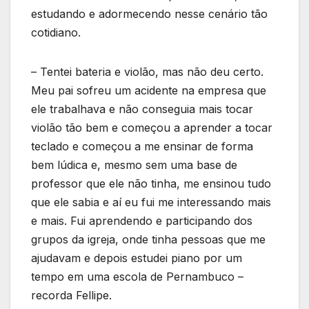
estudando e adormecendo nesse cenário tão
cotidiano.
– Tentei bateria e violão, mas não deu certo.
Meu pai sofreu um acidente na empresa que
ele trabalhava e não conseguia mais tocar
violão tão bem e começou a aprender a tocar
teclado e começou a me ensinar de forma
bem lúdica e, mesmo sem uma base de
professor que ele não tinha, me ensinou tudo
que ele sabia e aí eu fui me interessando mais
e mais. Fui aprendendo e participando dos
grupos da igreja, onde tinha pessoas que me
ajudavam e depois estudei piano por um
tempo em uma escola de Pernambuco –
recorda Fellipe.