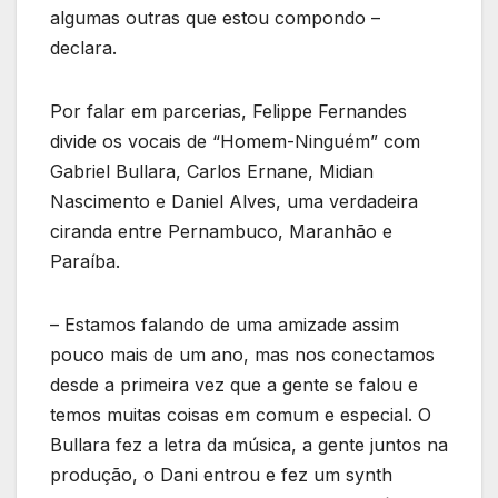
algumas outras que estou compondo –
declara.
Por falar em parcerias, Felippe Fernandes
divide os vocais de “Homem-Ninguém” com
Gabriel Bullara, Carlos Ernane, Midian
Nascimento e Daniel Alves, uma verdadeira
ciranda entre Pernambuco, Maranhão e
Paraíba.
– Estamos falando de uma amizade assim
pouco mais de um ano, mas nos conectamos
desde a primeira vez que a gente se falou e
temos muitas coisas em comum e especial. O
Bullara fez a letra da música, a gente juntos na
produção, o Dani entrou e fez um synth