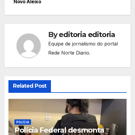
Novo Aleixo
By
editoria editoria
Equipe de jornalismo do portal
Rede Norte Diario.
Related Post
POLÍCIA
Polícia Federal desmonta