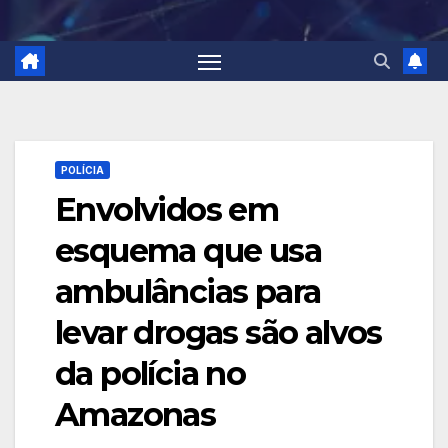
POLÍCIA
Envolvidos em
esquema que usa
ambulâncias para
levar drogas são alvos
da polícia no
Amazonas