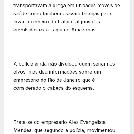
transportavam a droga em unidades móveis de
saúde como também usavam laranjas para
lavar o dinheiro do tráfico, alguns dos
envolvidos estão aqui no Amazonas.
A polícia ainda não divulgou quem seriam os
alvos, mas deu informações sobre um
empresário do Rio de Janeiro que é
considerado o cabeça do esquema.
Trata-se do empresário Alex Evangelista
Mendes, que segundo a polícia, movimentou