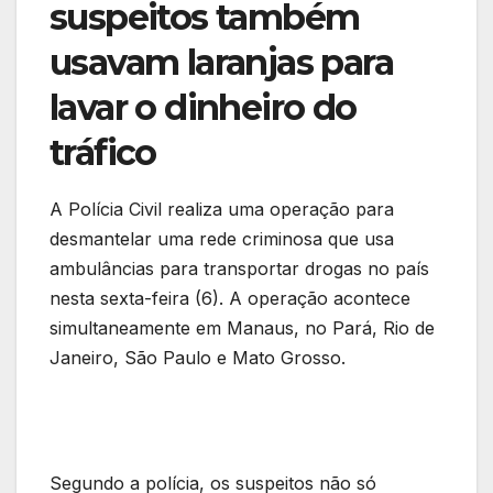
suspeitos também
usavam laranjas para
lavar o dinheiro do
tráfico
A Polícia Civil realiza uma operação para
desmantelar uma rede criminosa que usa
ambulâncias para transportar drogas no país
nesta sexta-feira (6). A operação acontece
simultaneamente em Manaus, no Pará, Rio de
Janeiro, São Paulo e Mato Grosso.
Segundo a polícia, os suspeitos não só