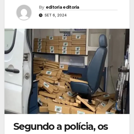
By
editoria editoria
SET 6, 2024
Segundo a polícia, os