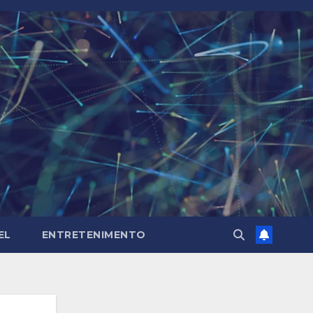
EL
ENTRETENIMENTO