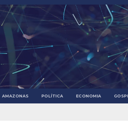
AMAZONAS
POLÍTICA
ECONOMIA
GOSP