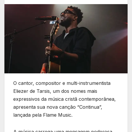
O cantor, compositor e multi-instrumentista
Eliezer de Tarsis, um dos nomes mais
expressivos da música cristã contemporânea,
apresenta sua nova canção “Continua”,
lançada pela Flame Music.
A música carrega uma mensagem poderosa