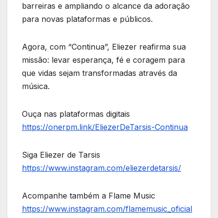
barreiras e ampliando o alcance da adoração
para novas plataformas e públicos.
Agora, com “Continua”, Eliezer reafirma sua
missão: levar esperança, fé e coragem para
que vidas sejam transformadas através da
música.
Ouça nas plataformas digitais
https://onerpm.link/EliezerDeTarsis-Continua
Siga Eliezer de Tarsis
https://www.instagram.com/eliezerdetarsis/
Acompanhe também a Flame Music
https://www.instagram.com/flamemusic_oficial