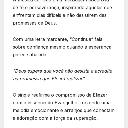
de fé e perseverança, inspirando aqueles que
enfrentam dias difíceis a não desistirem das
promessas de Deus.
Com uma letra marcante, “Continua” fala
sobre confiança mesmo quando a esperança
parece abalada:
“Deus espera que você não desista e acredite
na promessa que Ele irá realizar”
.
O single reafirma o compromisso de Eliezer
com a essência do Evangelho, trazendo uma
melodia emocionante e arranjos que conectam
a adoração com a força da superação.