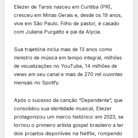
Eliezer de Tarsis nasceu em Curitiba (PR),
cresceu em Minas Gerais e, desde os 19 anos,
vive em São Paulo. Filho de pastor, é casado
com Juliana Purgatto e pai da Alycia.
Sua trajetória inclui mais de 13 anos como
ministro de música em tempo integral, milhões
de visualizações no YouTube, 14 milhões de
views em seu canal e mais de 270 mil ouvintes
mensais no Spotify.
Após o sucesso da canção “Dependente”, que
consolidou sua identidade musical, Eliezer
protagonizou um marco histórico: em 2023, se
tornou o primeiro artista gospel brasileiro a ter
dois projetos disponíveis na Netflix, rompendo