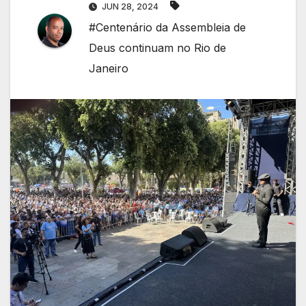
JUN 28, 2024
#Centenário da Assembleia de
Deus continuam no Rio de
Janeiro