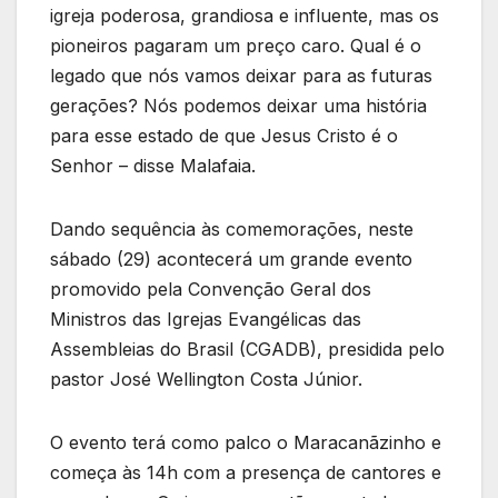
igreja poderosa, grandiosa e influente, mas os
pioneiros pagaram um preço caro. Qual é o
legado que nós vamos deixar para as futuras
gerações? Nós podemos deixar uma história
para esse estado de que Jesus Cristo é o
Senhor – disse Malafaia.
Dando sequência às comemorações, neste
sábado (29) acontecerá um grande evento
promovido pela Convenção Geral dos
Ministros das Igrejas Evangélicas das
Assembleias do Brasil (CGADB), presidida pelo
pastor José Wellington Costa Júnior.
O evento terá como palco o Maracanãzinho e
começa às 14h com a presença de cantores e