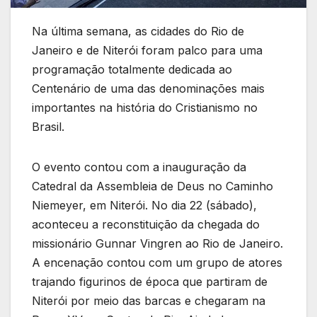
Na última semana, as cidades do Rio de
Janeiro e de Niterói foram palco para uma
programação totalmente dedicada ao
Centenário de uma das denominações mais
importantes na história do Cristianismo no
Brasil.
O evento contou com a inauguração da
Catedral da Assembleia de Deus no Caminho
Niemeyer, em Niterói. No dia 22 (sábado),
aconteceu a reconstituição da chegada do
missionário Gunnar Vingren ao Rio de Janeiro.
A encenação contou com um grupo de atores
trajando figurinos de época que partiram de
Niterói por meio das barcas e chegaram na