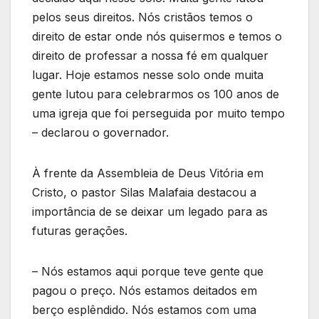
pelos seus direitos. Nós cristãos temos o
direito de estar onde nós quisermos e temos o
direito de professar a nossa fé em qualquer
lugar. Hoje estamos nesse solo onde muita
gente lutou para celebrarmos os 100 anos de
uma igreja que foi perseguida por muito tempo
– declarou o governador.
À frente da Assembleia de Deus Vitória em
Cristo, o pastor Silas Malafaia destacou a
importância de se deixar um legado para as
futuras gerações.
– Nós estamos aqui porque teve gente que
pagou o preço. Nós estamos deitados em
berço esplêndido. Nós estamos com uma