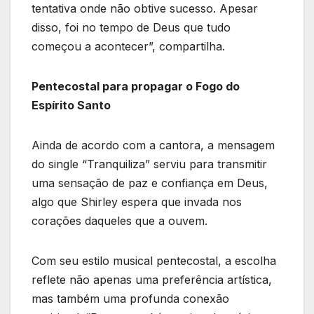
tentativa onde não obtive sucesso. Apesar
disso, foi no tempo de Deus que tudo
começou a acontecer”, compartilha.
Pentecostal para propagar o Fogo do
Espírito Santo
Ainda de acordo com a cantora, a mensagem
do single “Tranquiliza” serviu para transmitir
uma sensação de paz e confiança em Deus,
algo que Shirley espera que invada nos
corações daqueles que a ouvem.
Com seu estilo musical pentecostal, a escolha
reflete não apenas uma preferência artística,
mas também uma profunda conexão