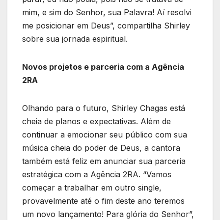
mim, e sim do Senhor, sua Palavra! Aí resolvi
me posicionar em Deus”, compartilha Shirley
sobre sua jornada espiritual.
Novos projetos e parceria com a Agência
2RA
Olhando para o futuro, Shirley Chagas está
cheia de planos e expectativas. Além de
continuar a emocionar seu público com sua
música cheia do poder de Deus, a cantora
também está feliz em anunciar sua parceria
estratégica com a Agência 2RA. “Vamos
começar a trabalhar em outro single,
provavelmente até o fim deste ano teremos
um novo lançamento! Para glória do Senhor”,