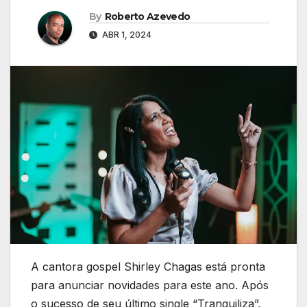
By
Roberto Azevedo
ABR 1, 2024
A cantora gospel Shirley Chagas está pronta
para anunciar novidades para este ano. Após
o sucesso de seu último single “Tranquiliza”,