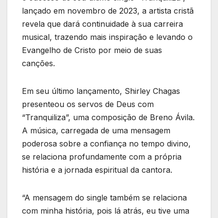
lançado em novembro de 2023, a artista cristã
revela que dará continuidade à sua carreira
musical, trazendo mais inspiração e levando o
Evangelho de Cristo por meio de suas
canções.
Em seu último lançamento, Shirley Chagas
presenteou os servos de Deus com
“Tranquiliza”, uma composição de Breno Ávila.
A música, carregada de uma mensagem
poderosa sobre a confiança no tempo divino,
se relaciona profundamente com a própria
história e a jornada espiritual da cantora.
“A mensagem do single também se relaciona
com minha história, pois lá atrás, eu tive uma