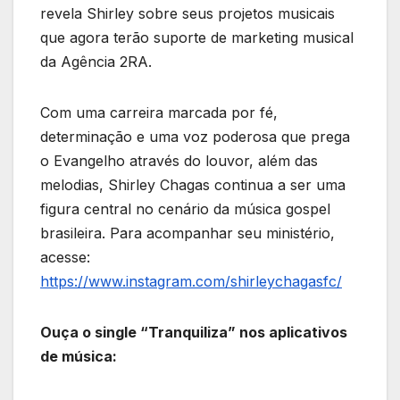
revela Shirley sobre seus projetos musicais
que agora terão suporte de marketing musical
da Agência 2RA.
Com uma carreira marcada por fé,
determinação e uma voz poderosa que prega
o Evangelho através do louvor, além das
melodias, Shirley Chagas continua a ser uma
figura central no cenário da música gospel
brasileira. Para acompanhar seu ministério,
acesse:
https://www.instagram.com/shirleychagasfc/
Ouça o single “Tranquiliza” nos aplicativos
de música: