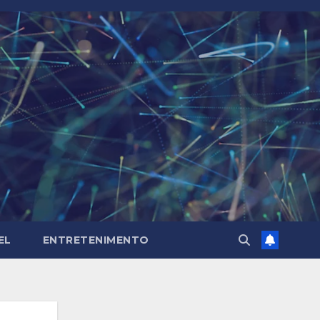
EL
ENTRETENIMENTO