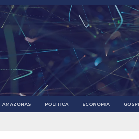
AMAZONAS
POLÍTICA
ECONOMIA
GOSP