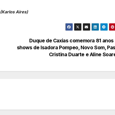
(Karlos Aires)
Duque de Caxias comemora 81 anos
shows de Isadora Pompeo, Novo Som, Pas
Cristina Duarte e Aline Soa