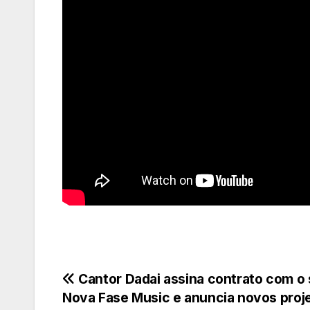
Navegação
Cantor Dadai assina contrato com o 
Nova Fase Music e anuncia novos proj