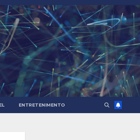
EL
ENTRETENIMENTO