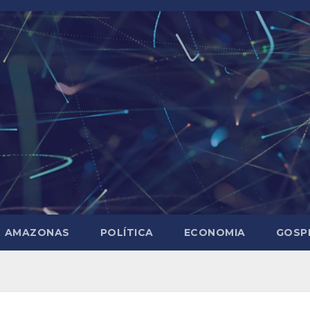
AMAZONAS
POLÍTICA
ECONOMIA
GOSP