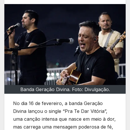
Banda Geração Divina. Foto: Divulgação.
No dia 16 de fevereiro, a banda Geração
Divina lançou o single “Pra Te Dar Vitória”,
uma canção intensa que nasce em meio à dor,
mas carrega uma mensagem poderosa de fé,