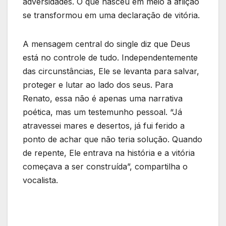
adversidades. O que nasceu em meio à aflição
se transformou em uma declaração de vitória.
A mensagem central do single diz que Deus
está no controle de tudo. Independentemente
das circunstâncias, Ele se levanta para salvar,
proteger e lutar ao lado dos seus. Para
Renato, essa não é apenas uma narrativa
poética, mas um testemunho pessoal. “Já
atravessei mares e desertos, já fui ferido a
ponto de achar que não teria solução. Quando
de repente, Ele entrava na história e a vitória
começava a ser construída”, compartilha o
vocalista.