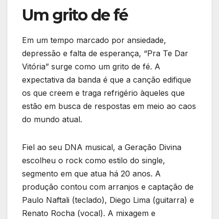
Um grito de fé
Em um tempo marcado por ansiedade,
depressão e falta de esperança, “Pra Te Dar
Vitória” surge como um grito de fé. A
expectativa da banda é que a canção edifique
os que creem e traga refrigério àqueles que
estão em busca de respostas em meio ao caos
do mundo atual.
Fiel ao seu DNA musical, a Geração Divina
escolheu o rock como estilo do single,
segmento em que atua há 20 anos. A
produção contou com arranjos e captação de
Paulo Naftali (teclado), Diego Lima (guitarra) e
Renato Rocha (vocal). A mixagem e