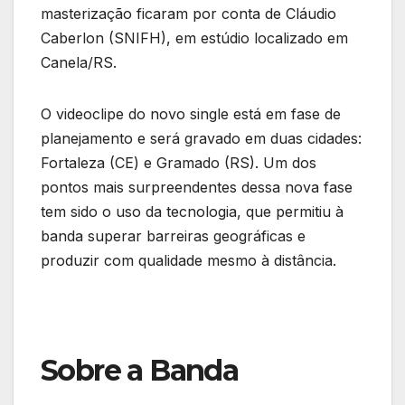
masterização ficaram por conta de Cláudio
Caberlon (SNIFH), em estúdio localizado em
Canela/RS.
O videoclipe do novo single está em fase de
planejamento e será gravado em duas cidades:
Fortaleza (CE) e Gramado (RS). Um dos
pontos mais surpreendentes dessa nova fase
tem sido o uso da tecnologia, que permitiu à
banda superar barreiras geográficas e
produzir com qualidade mesmo à distância.
Sobre a Banda