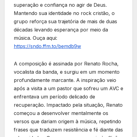
superação e confiança no agir de Deus.
Mantendo sua identidade no rock cristão, o
grupo reforça sua trajetória de mais de duas
décadas levando esperança por meio da
música. Ouça aqui:
https://sndo.ffm.to/bemdb9w
A composição é assinada por Renato Rocha,
vocalista da banda, e surgiu em um momento
profundamente marcante. A inspiração veio
após a visita a um pastor que sofreu um AVC e
enfrentava um período delicado de
recuperação. Impactado pela situação, Renato
começou a desenvolver mentalmente os
versos que dariam origem à música, repetindo
frases que traduzem resistência e fé diante das