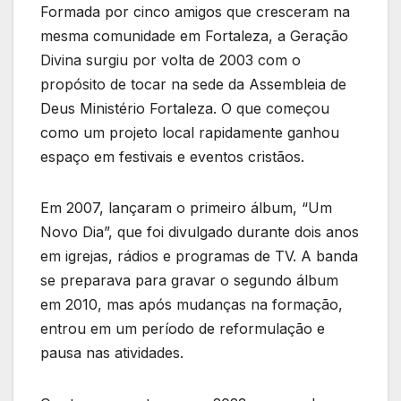
Formada por cinco amigos que cresceram na
mesma comunidade em Fortaleza, a Geração
Divina surgiu por volta de 2003 com o
propósito de tocar na sede da Assembleia de
Deus Ministério Fortaleza. O que começou
como um projeto local rapidamente ganhou
espaço em festivais e eventos cristãos.
Em 2007, lançaram o primeiro álbum, “Um
Novo Dia”, que foi divulgado durante dois anos
em igrejas, rádios e programas de TV. A banda
se preparava para gravar o segundo álbum
em 2010, mas após mudanças na formação,
entrou em um período de reformulação e
pausa nas atividades.