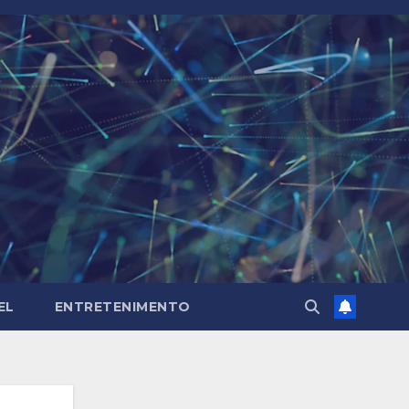
EL
ENTRETENIMENTO