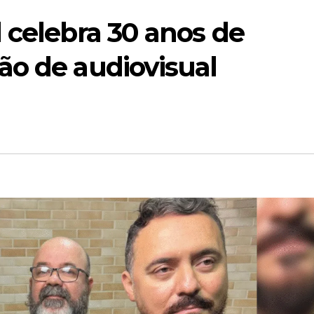
 celebra 30 anos de
ão de audiovisual