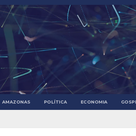
AMAZONAS
POLÍTICA
ECONOMIA
GOSP