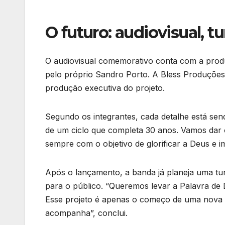
O futuro: audiovisual, 
O audiovisual comemorativo conta com a prod
pelo próprio Sandro Porto. A Bless Produções,
produção executiva do projeto.
Segundo os integrantes, cada detalhe está se
de um ciclo que completa 30 anos. Vamos dar
sempre com o objetivo de glorificar a Deus e i
Após o lançamento, a banda já planeja uma tu
para o público. “Queremos levar a Palavra de
Esse projeto é apenas o começo de uma nova 
acompanha”, conclui.