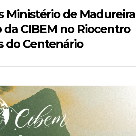
 Ministério de Madureira
 da CIBEM no Riocentro
s do Centenário