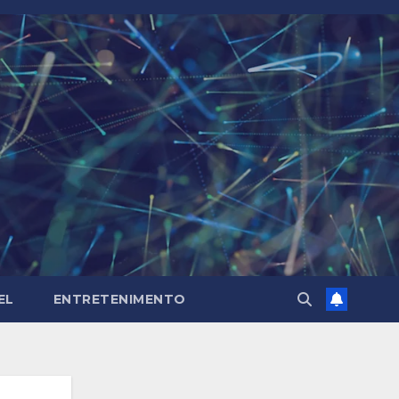
EL
ENTRETENIMENTO