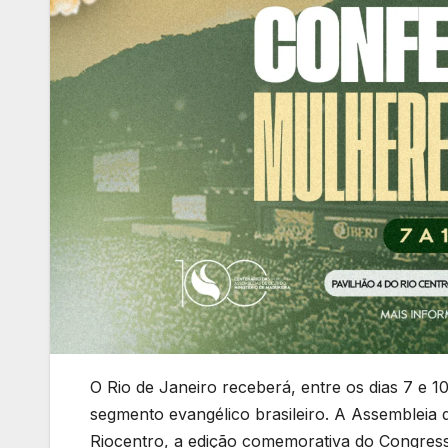
O Rio de Janeiro receberá, entre os dias 7 e 1
segmento evangélico brasileiro. A Assembleia d
Riocentro, a edição comemorativa do Congres