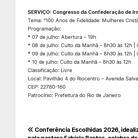
SERVIÇO: Congresso da Confederação de Irm
Tema: “100 Anos de Fidelidade: Mulheres Cristã
Programação:
* 07 de julho: Abertura – 19h
* 08 de julho: Culto da Manhã – 8h30 às 12h | 
* 09 de julho: Culto da Manhã – 8h30 às 12h | 
* 10 de julho: Culto da Manhã – 8h30 às 12h
Classificação: Livre
Local: Pavilhão 4 do Riocentro – Avenida Salva
CEP: 22780-160
Patrocínio: Prefeitura do Rio de Janeiro
Navegação
Conferência Escolhidas 2026, ideali