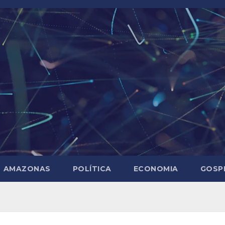
AMAZONAS
POLÍTICA
ECONOMIA
GOSP