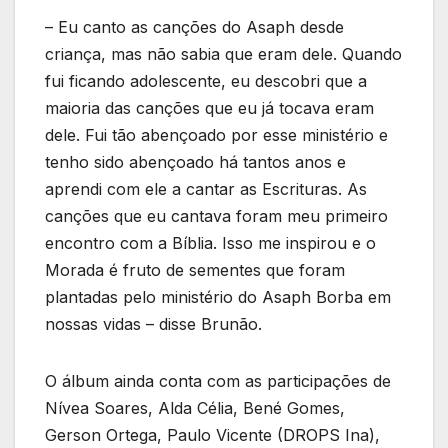
– Eu canto as canções do Asaph desde
criança, mas não sabia que eram dele. Quando
fui ficando adolescente, eu descobri que a
maioria das canções que eu já tocava eram
dele. Fui tão abençoado por esse ministério e
tenho sido abençoado há tantos anos e
aprendi com ele a cantar as Escrituras. As
canções que eu cantava foram meu primeiro
encontro com a Bíblia. Isso me inspirou e o
Morada é fruto de sementes que foram
plantadas pelo ministério do Asaph Borba em
nossas vidas – disse Brunão.
O álbum ainda conta com as participações de
Nívea Soares, Alda Célia, Bené Gomes,
Gerson Ortega, Paulo Vicente (DROPS Ina),