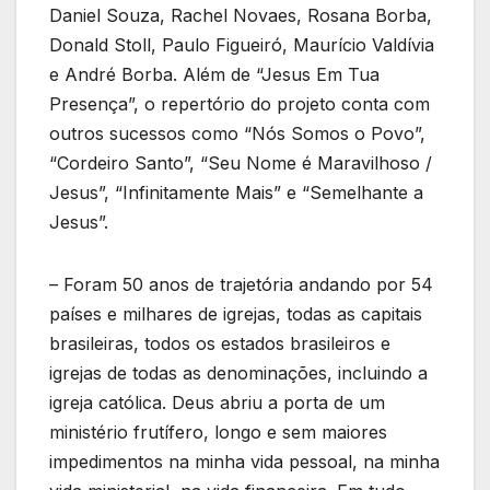
Daniel Souza, Rachel Novaes, Rosana Borba,
Donald Stoll, Paulo Figueiró, Maurício Valdívia
e André Borba. Além de “Jesus Em Tua
Presença”, o repertório do projeto conta com
outros sucessos como “Nós Somos o Povo”,
“Cordeiro Santo”, “Seu Nome é Maravilhoso /
Jesus”, “Infinitamente Mais” e “Semelhante a
Jesus”.
– Foram 50 anos de trajetória andando por 54
países e milhares de igrejas, todas as capitais
brasileiras, todos os estados brasileiros e
igrejas de todas as denominações, incluindo a
igreja católica. Deus abriu a porta de um
ministério frutífero, longo e sem maiores
impedimentos na minha vida pessoal, na minha