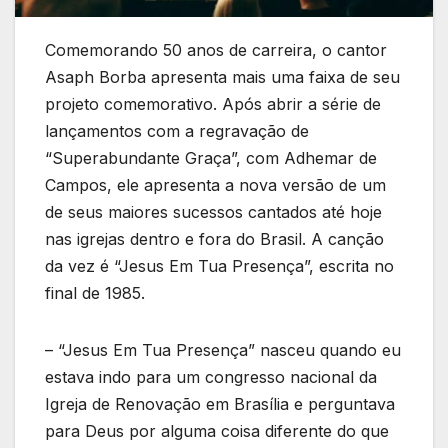
Comemorando 50 anos de carreira, o cantor
Asaph Borba apresenta mais uma faixa de seu
projeto comemorativo. Após abrir a série de
lançamentos com a regravação de
“Superabundante Graça”, com Adhemar de
Campos, ele apresenta a nova versão de um
de seus maiores sucessos cantados até hoje
nas igrejas dentro e fora do Brasil. A canção
da vez é “Jesus Em Tua Presença”, escrita no
final de 1985.
– “Jesus Em Tua Presença” nasceu quando eu
estava indo para um congresso nacional da
Igreja de Renovação em Brasília e perguntava
para Deus por alguma coisa diferente do que