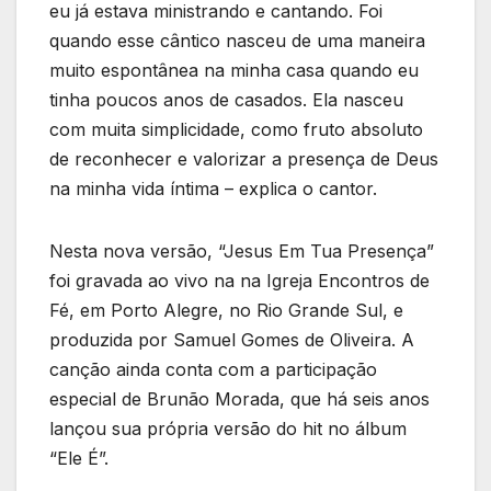
eu já estava ministrando e cantando. Foi
quando esse cântico nasceu de uma maneira
muito espontânea na minha casa quando eu
tinha poucos anos de casados. Ela nasceu
com muita simplicidade, como fruto absoluto
de reconhecer e valorizar a presença de Deus
na minha vida íntima – explica o cantor.
Nesta nova versão, “Jesus Em Tua Presença”
foi gravada ao vivo na na Igreja Encontros de
Fé, em Porto Alegre, no Rio Grande Sul, e
produzida por Samuel Gomes de Oliveira. A
canção ainda conta com a participação
especial de Brunão Morada, que há seis anos
lançou sua própria versão do hit no álbum
“Ele É”.