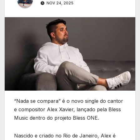
NOV 24, 2025
“Nada se compara” é o novo single do cantor
e compositor Alex Xavier, lançado pela Bless
Music dentro do projeto Bless ONE.
Nascido e criado no Rio de Janeiro, Alex é