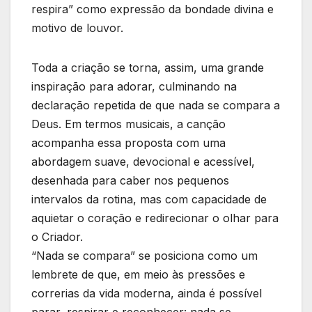
respira” como expressão da bondade divina e
motivo de louvor.
Toda a criação se torna, assim, uma grande
inspiração para adorar, culminando na
declaração repetida de que nada se compara a
Deus. Em termos musicais, a canção
acompanha essa proposta com uma
abordagem suave, devocional e acessível,
desenhada para caber nos pequenos
intervalos da rotina, mas com capacidade de
aquietar o coração e redirecionar o olhar para
o Criador.
“Nada se compara” se posiciona como um
lembrete de que, em meio às pressões e
correrias da vida moderna, ainda é possível