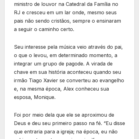
ministro de louvor na Catedral da Família no
RJ e cresceu em um lar onde, mesmo seus
pais não sendo cristãos, sempre o ensinaram
a seguir o caminho certo.
Seu interesse pela música veio através do pai,
o que o levou, em determinado momento, a
integrar um grupo de pagode. A virada de
chave em sua história aconteceu quando seu
irmão Tiago Xavier se converteu ao evangelho
e, na mesma época, Alex conheceu sua
esposa, Monique.
Foi por meio dela que ele se aproximou de
Deus e deu seu primeiro passo na fé. “Eu disse
que entraria para a igreja; na época, eu não