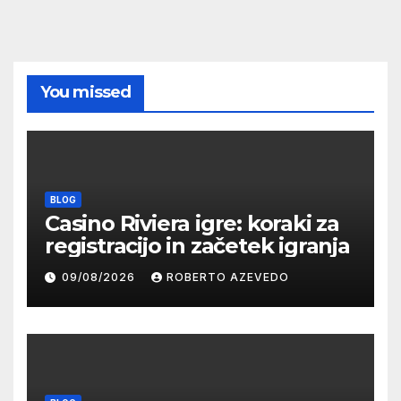
You missed
BLOG
Casino Riviera igre: koraki za
registracijo in začetek igranja
09/08/2026
ROBERTO AZEVEDO