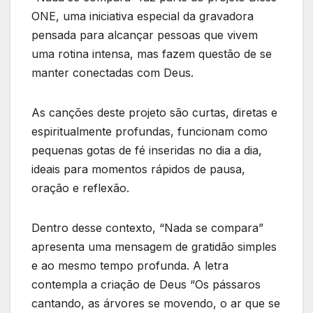
ONE, uma iniciativa especial da gravadora
pensada para alcançar pessoas que vivem
uma rotina intensa, mas fazem questão de se
manter conectadas com Deus.
As canções deste projeto são curtas, diretas e
espiritualmente profundas, funcionam como
pequenas gotas de fé inseridas no dia a dia,
ideais para momentos rápidos de pausa,
oração e reflexão.
Dentro desse contexto, “Nada se compara”
apresenta uma mensagem de gratidão simples
e ao mesmo tempo profunda. A letra
contempla a criação de Deus “Os pássaros
cantando, as árvores se movendo, o ar que se