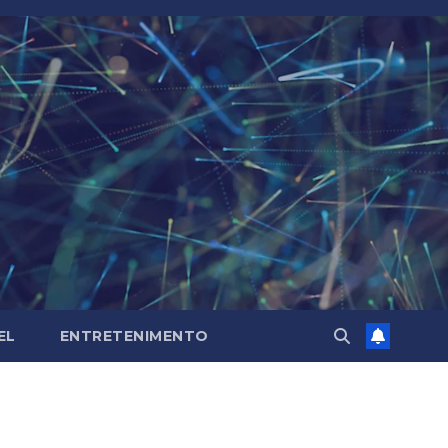
EL
ENTRETENIMENTO