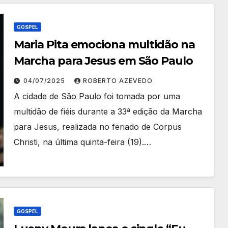
GOSPEL
Maria Pita emociona multidão na
Marcha para Jesus em São Paulo
04/07/2025
ROBERTO AZEVEDO
A cidade de São Paulo foi tomada por uma
multidão de fiéis durante a 33ª edição da Marcha
para Jesus, realizada no feriado de Corpus
Christi, na última quinta-feira (19).…
GOSPEL