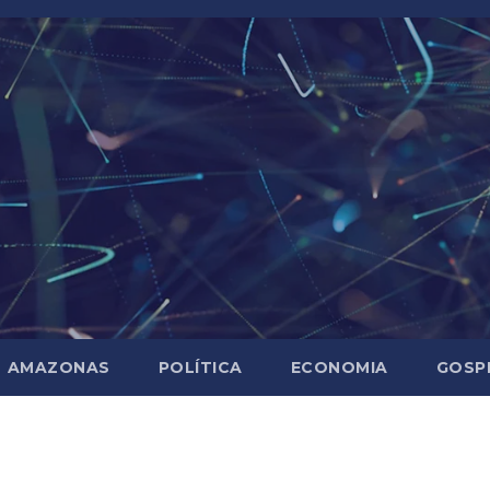
AMAZONAS
POLÍTICA
ECONOMIA
GOSP