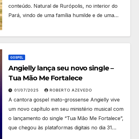
conteúdo. Natural de Rurópolis, no interior do
Pará, vindo de uma família humilde e de uma…
GOSPEL
Angielly lança seu novo single –
Tua Mão Me Fortalece
01/07/2025
ROBERTO AZEVEDO
A cantora gospel mato-grossense Angielly vive
um novo capítulo em seu ministério musical com
o lançamento do single “Tua Mão Me Fortalece”,
que chegou às plataformas digitais no dia 31…